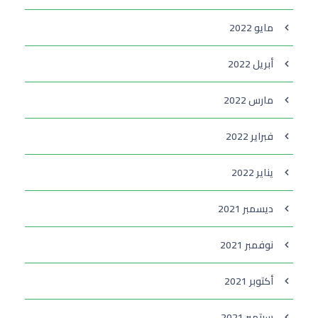
مايو 2022
أبريل 2022
مارس 2022
فبراير 2022
يناير 2022
ديسمبر 2021
نوفمبر 2021
أكتوبر 2021
سبتمبر 2021