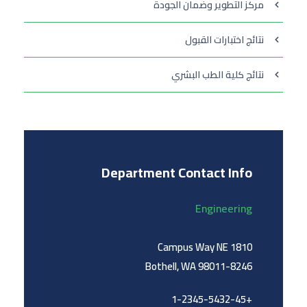
مركز التطوير وضمان الجودة
نتائج اختبارات القبول
نتائج كلية الطب البشري
Department Contact Info
Engineering
1810 Campus Way NE
Bothell, WA 98011-8246
+1-2345-5432-45