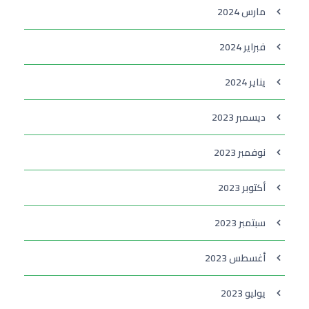
مارس 2024
فبراير 2024
يناير 2024
ديسمبر 2023
نوفمبر 2023
أكتوبر 2023
سبتمبر 2023
أغسطس 2023
يوليو 2023