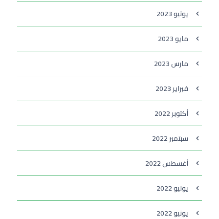
يونيو 2023
مايو 2023
مارس 2023
فبراير 2023
أكتوبر 2022
سبتمبر 2022
أغسطس 2022
يوليو 2022
يونيو 2022