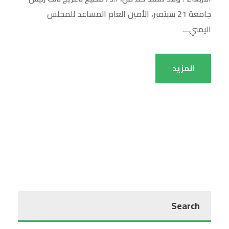
جامعة 21 سبتمبر، الأمين العام المساعد للمجلس
اليمني...
المزيد
Search