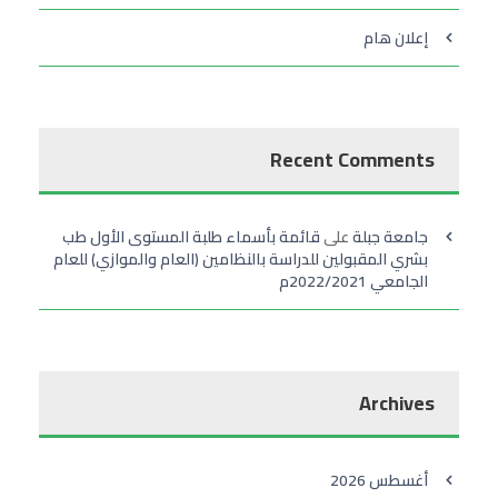
إعلان هام
Recent Comments
جامعة جبلة
على
قائمة بأسماء طلبة المستوى الأول طب
بشري المقبولين للدراسة بالنظامين (العام والموازي) للعام
الجامعي 2022/2021م
Archives
أغسطس 2026