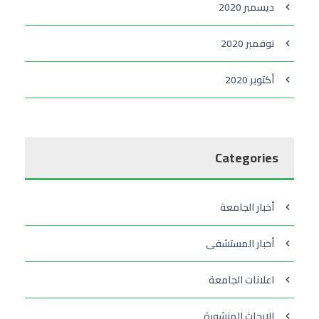
ديسمبر 2020
نوفمبر 2020
أكتوبر 2020
Categories
أخبار الجامعة
أخبار المستشفى
اعلانات الجامعة
الابحاث المنشورة