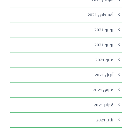
أغسطس 2021
يوليو 2021
يونيو 2021
مايو 2021
أبريل 2021
مارس 2021
فبراير 2021
يناير 2021