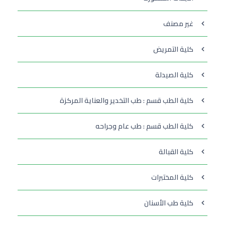
غير مصنف
كلية التمريض
كلية الصيدلة
كلية الطب قسم : طب التخدير والعناية المركزة
كلية الطب قسم : طب عام وجراحه
كلية القبالة
كلية المختبرات
كلية طب الأسنان