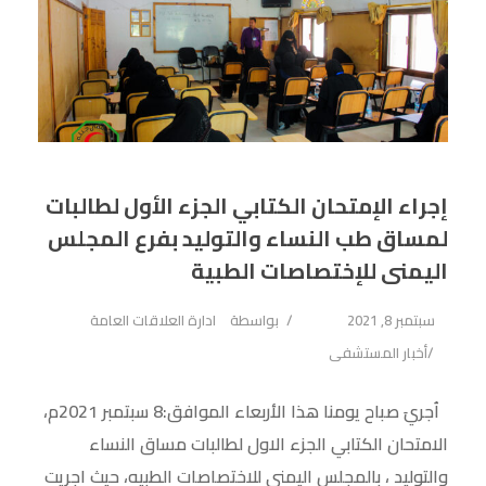
إجراء الإمتحان الكتابي الجزء الأول لطالبات
لمساق طب النساء والتوليد بفرع المجلس
اليمنى للإختصاصات الطبية
سبتمبر 8, 2021
بواسطة
ادارة العلاقات العامة
أخبار المستشفى
اُجريَ صباح يومنا هذا الأربعاء الموافق:8 سبتمبر 2021م،
الامتحان الكتابي الجزء الاول لطالبات مساق النساء
والتوليد ، بالمجلس اليمني للاختصاصات الطبيه، حيث اجريت