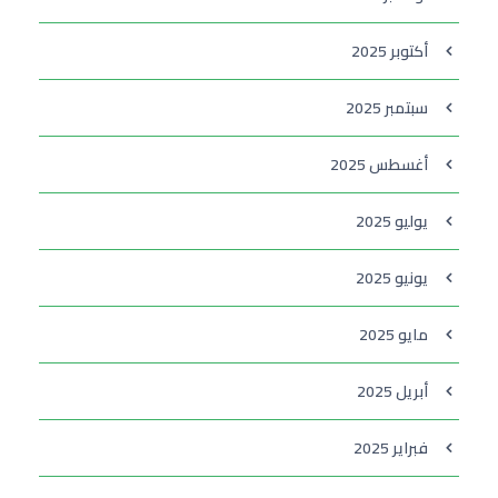
أكتوبر 2025
سبتمبر 2025
أغسطس 2025
يوليو 2025
يونيو 2025
مايو 2025
أبريل 2025
فبراير 2025