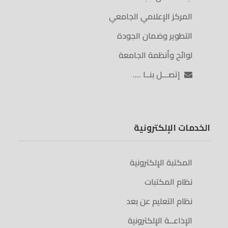
المركز الإعلامي الجامعي
التطوير وضمان الجودة
لوائح وأنظمة الجامعة
إتصـــل بنــا ….
الخدمات الإلكترونية
المكتبة الإلكترونية
نظام المكتبات
نظام التعليم عن بعد
الإذاعــة الإلكترونية