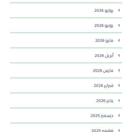
يوليو 2026
يونيو 2026
مايو 2026
أبريل 2026
مارس 2026
فبراير 2026
يناير 2026
ديسمبر 2025
نوفمبر 2025