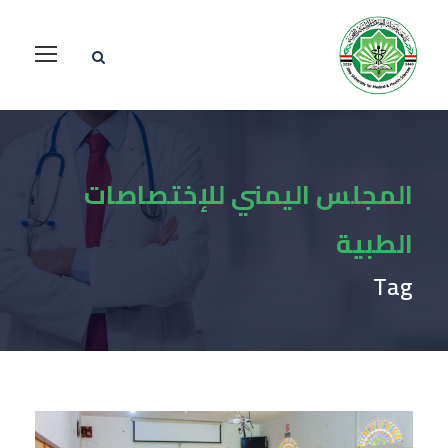
المجلس اليمني للإختصاصات
الطبية
Tag