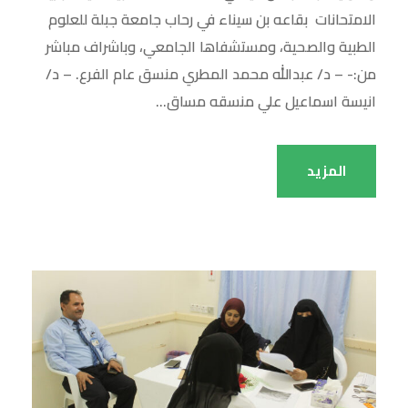
الامتحانات بقاعه بن سيناء في رحاب جامعة جبلة للعلوم
الطبية والصحية، ومستشفاها الجامعي، وباشراف مباشر
من:- – د/ عبدالله محمد المطري منسق عام الفرع. – د/
انيسة اسماعيل علي منسقه مساق...
المزيد