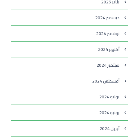
يناير 2025
ديسمبر 2024
نوفمبر 2024
أكتوبر 2024
سبتمبر 2024
أغسطس 2024
يوليو 2024
يونيو 2024
أبريل 2024