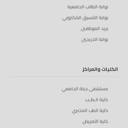
بوابة الطالب الجامعية
بوابة التنسيق الالكتروني
بريد الموظفين
بوابة الخريجين
الكليات والمراكز
مستشفى جبلة الجامعي
كلية الـطــب
كلية الطب المخبري
كلية التمريض