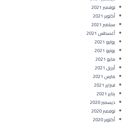
نوفمبر 2021
أكتوبر 2021
سبتمبر 2021
أغسطس 2021
يوليو 2021
يونيو 2021
مايو 2021
أبريل 2021
مارس 2021
فبراير 2021
يناير 2021
ديسمبر 2020
نوفمبر 2020
أكتوبر 2020