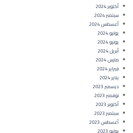
أكتوبر 2024
سبتمبر 2024
أغسطس 2024
يوليو 2024
يونيو 2024
أبريل 2024
مارس 2024
فبراير 2024
يناير 2024
ديسمبر 2023
نوفمبر 2023
أكتوبر 2023
سبتمبر 2023
أغسطس 2023
يوليو 2023