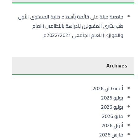
جامعة جبلة
على
قائمة بأسماء طلبة المستوى الأول
طب بشري المقبولين للدراسة بالنظامين (العام
والموازي) للعام الجامعي 2022/2021م
Archives
أغسطس 2026
يوليو 2026
يونيو 2026
مايو 2026
أبريل 2026
مارس 2026