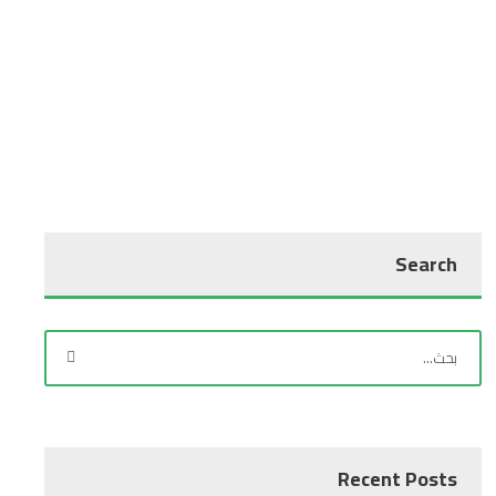
Search
Recent Posts