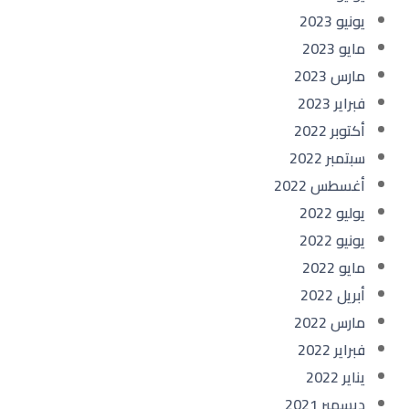
يونيو 2023
مايو 2023
مارس 2023
فبراير 2023
أكتوبر 2022
سبتمبر 2022
أغسطس 2022
يوليو 2022
يونيو 2022
مايو 2022
أبريل 2022
مارس 2022
فبراير 2022
يناير 2022
ديسمبر 2021