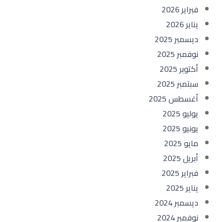
فبراير 2026
يناير 2026
ديسمبر 2025
نوفمبر 2025
أكتوبر 2025
سبتمبر 2025
أغسطس 2025
يوليو 2025
يونيو 2025
مايو 2025
أبريل 2025
فبراير 2025
يناير 2025
ديسمبر 2024
نوفمبر 2024