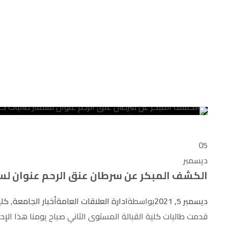
Tag
05
ديسمبر
الكشف المبكر عن سرطان عنق الرحم عنوان لسمن
ديسمبر 5, 2021
بواسطة
ادارة العلاقات العامة
أخبار الجامعة
,
كلي