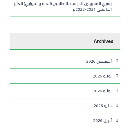
بشري المقبولين للدراسة بالنظامين (العام والموازي) للعام
الجامعي 2022/2021م
Archives
أغسطس 2026
يوليو 2026
يونيو 2026
مايو 2026
أبريل 2026