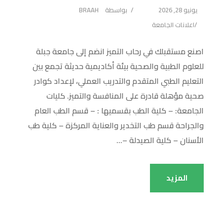
يونيو 28, 2026
بواسطة
BRAAH
اعلانات الجامعة
اصنع مستقبلك في رحاب التميز انضم إلى جامعة جبلة
للعلوم الطبية والصحية بيئة أكاديمية حديثة تجمع بين
التعليم الطبي المتقدم والتدريب العملي، لإعداد كوادر
صحية مؤهلة قادرة على المنافسة والتميز. كليات
الجامعة: – كلية الطب بقسميها : – قسم الطب العام
والجراحة قسم طب التخدير والعناية المركزة – كلية طب
الأسنان – كلية الصيدلة –...
المزيد