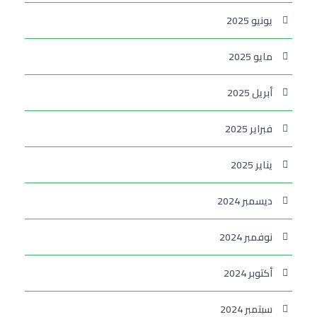
يونيو 2025
مايو 2025
أبريل 2025
فبراير 2025
يناير 2025
ديسمبر 2024
نوفمبر 2024
أكتوبر 2024
سبتمبر 2024