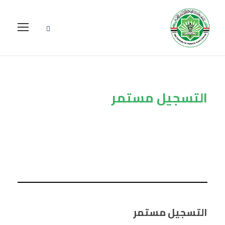
التسجيل مستمر
Tag
التسجيل مستمر