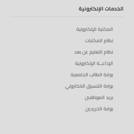
الخدمات الإلكترونية
المكتبة الإلكترونية
نظام المكتبات
نظام التعليم عن بعد
الإذاعــة الإلكترونية
بوابة الطالب الجامعية
بوابة التنسيق الالكتروني
بريد الموظفين
بوابة الخريجين