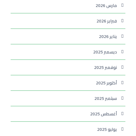
مارس 2026
فبراير 2026
يناير 2026
ديسمبر 2025
نوفمبر 2025
أكتوبر 2025
سبتمبر 2025
أغسطس 2025
يوليو 2025