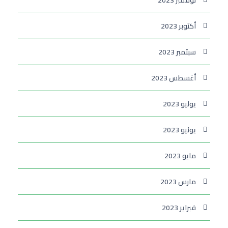
نوفمبر 2023
أكتوبر 2023
سبتمبر 2023
أغسطس 2023
يوليو 2023
يونيو 2023
مايو 2023
مارس 2023
فبراير 2023