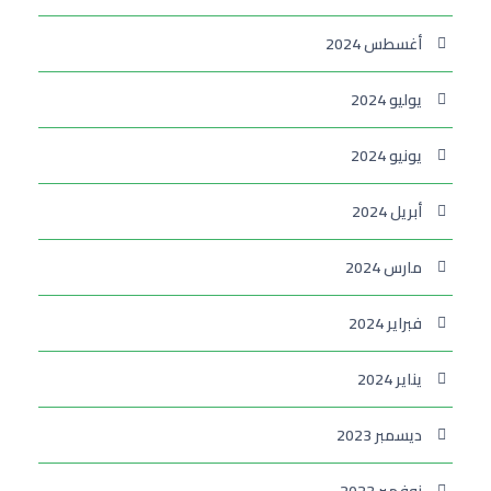
أغسطس 2024
يوليو 2024
يونيو 2024
أبريل 2024
مارس 2024
فبراير 2024
يناير 2024
ديسمبر 2023