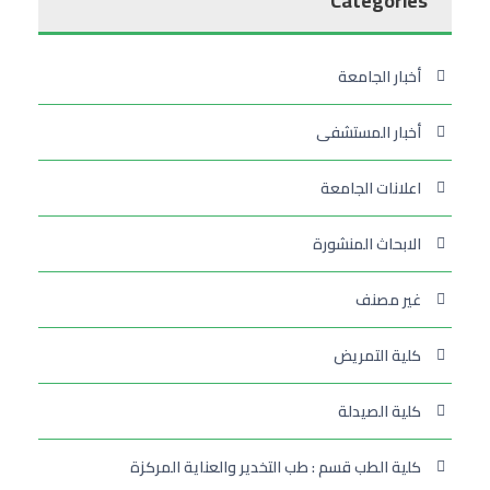
Categories
أخبار الجامعة
أخبار المستشفى
اعلانات الجامعة
الابحاث المنشورة
غير مصنف
كلية التمريض
كلية الصيدلة
كلية الطب قسم : طب التخدير والعناية المركزة