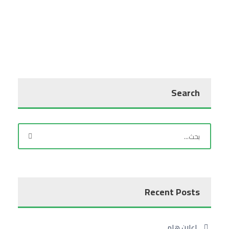
Search
Recent Posts
إعلان هام