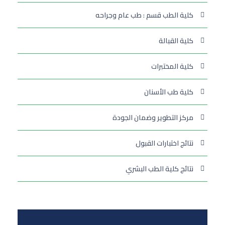
كلية الطب قسم : طب عام وجراحه
كلية القبالة
كلية المختبرات
كلية طب الأسنان
مركز التطوير وضمان الجودة
نتائج اختبارات القبول
نتائج كلية الطب البشري