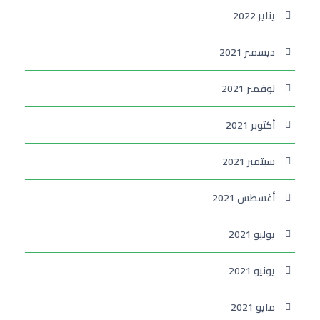
يناير 2022
ديسمبر 2021
نوفمبر 2021
أكتوبر 2021
سبتمبر 2021
أغسطس 2021
يوليو 2021
يونيو 2021
مايو 2021