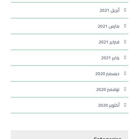
أبريل 2021
مارس 2021
فبراير 2021
يناير 2021
ديسمبر 2020
نوفمبر 2020
أكتوبر 2020