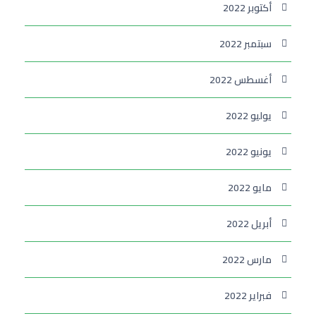
أكتوبر 2022
سبتمبر 2022
أغسطس 2022
يوليو 2022
يونيو 2022
مايو 2022
أبريل 2022
مارس 2022
فبراير 2022