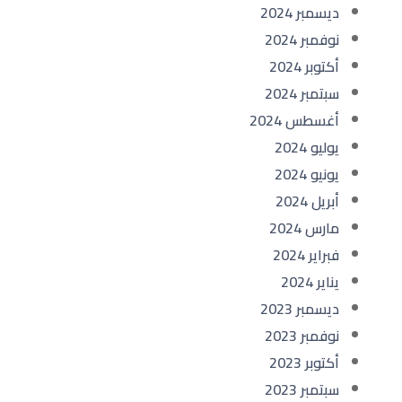
ديسمبر 2024
نوفمبر 2024
أكتوبر 2024
سبتمبر 2024
أغسطس 2024
يوليو 2024
يونيو 2024
أبريل 2024
مارس 2024
فبراير 2024
يناير 2024
ديسمبر 2023
نوفمبر 2023
أكتوبر 2023
سبتمبر 2023