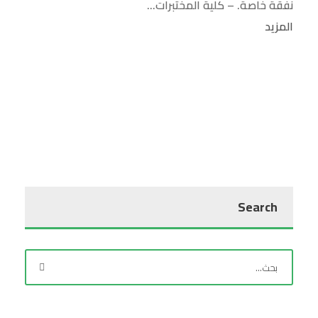
نفقة خاصة. – كلية المختبرات...
المزيد
Search