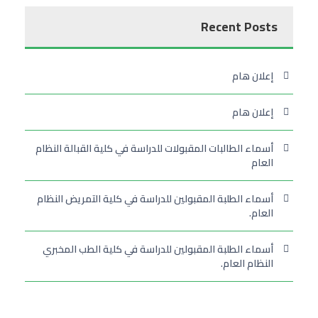
Recent Posts
إعلان هام
إعلان هام
أسماء الطالبات المقبولات للدراسة في كلية القبالة النظام
العام
أسماء الطلبة المقبولين للدراسة في كلية التمريض النظام
العام.
أسماء الطلبة المقبولين للدراسة في كلية الطب المخبري
النظام العام.