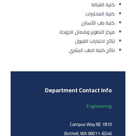
كلية القبالة
كلية المختبرات
كلية طب الأسنان
مركز التطوير وضمان الجودة
نتائج اختبارات القبول
نتائج كلية الطب البشري
Department Contact Info
Engineering
1810 Campus Way NE
Bothell, WA 98011-8246