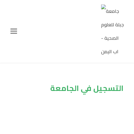
التسجيل في الجامعة
Tag