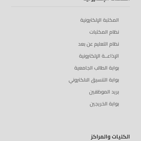
المكتبة الإلكترونية
نظام المكتبات
نظام التعليم عن بعد
الإذاعــة الإلكترونية
بوابة الطالب الجامعية
بوابة التنسيق الالكتروني
بريد الموظفين
بوابة الخريجين
الكليات والمراكز