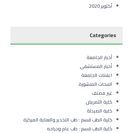
أكتوبر 2020
Categories
أخبار الجامعة
أخبار المستشفى
اعلانات الجامعة
الابحاث المنشورة
غير مصنف
كلية التمريض
كلية الصيدلة
كلية الطب قسم : طب التخدير والعناية المركزة
كلية الطب قسم : طب عام وجراحه