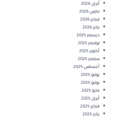
أبريل 2026
مارس 2026
فبراير 2026
يناير 2026
ديسمبر 2025
نوفمبر 2025
أكتوبر 2025
سبتمبر 2025
أغسطس 2025
يوليو 2025
يونيو 2025
مايو 2025
أبريل 2025
فبراير 2025
يناير 2025