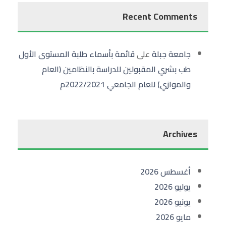
Recent Comments
جامعة جبلة
على
قائمة بأسماء طلبة المستوى الأول
طب بشري المقبولين للدراسة بالنظامين (العام
والموازي) للعام الجامعي 2022/2021م
Archives
أغسطس 2026
يوليو 2026
يونيو 2026
مايو 2026