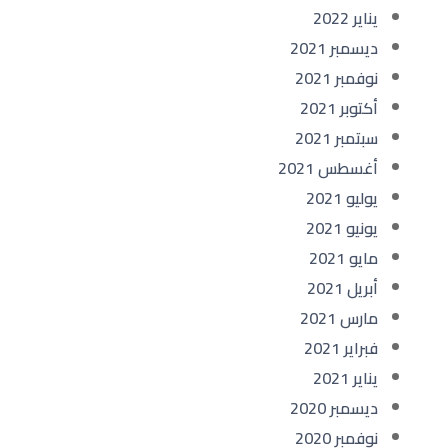
يناير 2022
ديسمبر 2021
نوفمبر 2021
أكتوبر 2021
سبتمبر 2021
أغسطس 2021
يوليو 2021
يونيو 2021
مايو 2021
أبريل 2021
مارس 2021
فبراير 2021
يناير 2021
ديسمبر 2020
نوفمبر 2020