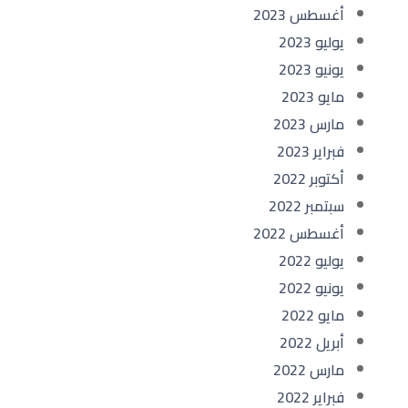
أغسطس 2023
يوليو 2023
يونيو 2023
مايو 2023
مارس 2023
فبراير 2023
أكتوبر 2022
سبتمبر 2022
أغسطس 2022
يوليو 2022
يونيو 2022
مايو 2022
أبريل 2022
مارس 2022
فبراير 2022