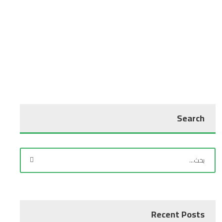
Search
Recent Posts