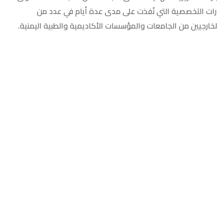
رات التخصصية التي نُفذت على مدى عدة أيام في عدد من
لخارجيين من الجامعات والمؤسسات الأكاديمية والطبية اليمنية.