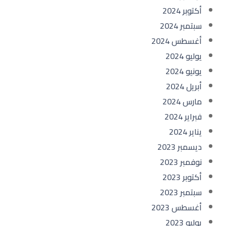
أكتوبر 2024
سبتمبر 2024
أغسطس 2024
يوليو 2024
يونيو 2024
أبريل 2024
مارس 2024
فبراير 2024
يناير 2024
ديسمبر 2023
نوفمبر 2023
أكتوبر 2023
سبتمبر 2023
أغسطس 2023
يوليو 2023