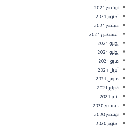
نوفمبر 2021
أكتوبر 2021
سبتمبر 2021
أغسطس 2021
يوليو 2021
يونيو 2021
مايو 2021
أبريل 2021
مارس 2021
فبراير 2021
يناير 2021
ديسمبر 2020
نوفمبر 2020
أكتوبر 2020