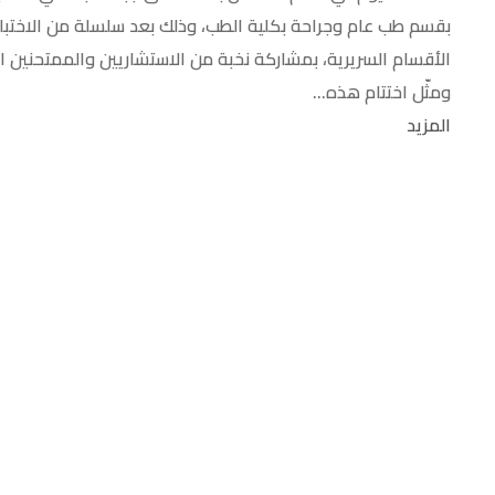
بقسم طب عام وجراحة بكلية الطب، وذلك بعد سلسلة من الاختبا
الأقسام السريرية، بمشاركة نخبة من الاستشاريين والممتحنين ا
ومثّل اختتام هذه...
المزيد