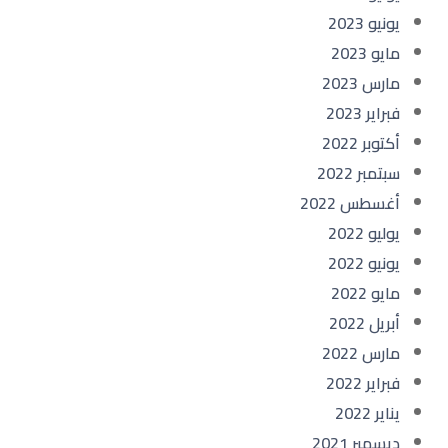
يونيو 2023
مايو 2023
مارس 2023
فبراير 2023
أكتوبر 2022
سبتمبر 2022
أغسطس 2022
يوليو 2022
يونيو 2022
مايو 2022
أبريل 2022
مارس 2022
فبراير 2022
يناير 2022
ديسمبر 2021