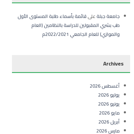
جامعة جبلة
على
قائمة بأسماء طلبة المستوى الأول
طب بشري المقبولين للدراسة بالنظامين (العام
والموازي) للعام الجامعي 2022/2021م
Archives
أغسطس 2026
يوليو 2026
يونيو 2026
مايو 2026
أبريل 2026
مارس 2026