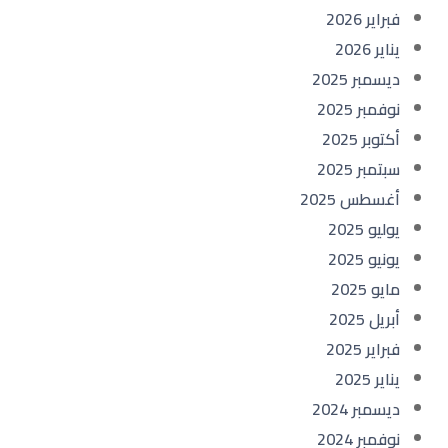
فبراير 2026
يناير 2026
ديسمبر 2025
نوفمبر 2025
أكتوبر 2025
سبتمبر 2025
أغسطس 2025
يوليو 2025
يونيو 2025
مايو 2025
أبريل 2025
فبراير 2025
يناير 2025
ديسمبر 2024
نوفمبر 2024