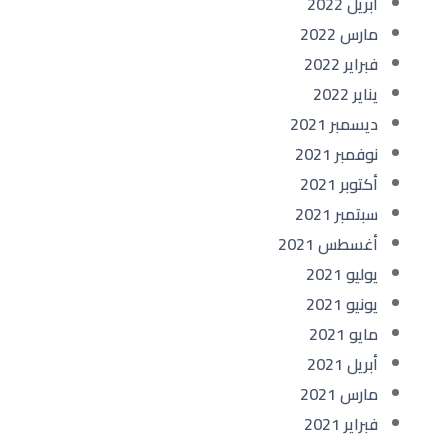
أبريل 2022
مارس 2022
فبراير 2022
يناير 2022
ديسمبر 2021
نوفمبر 2021
أكتوبر 2021
سبتمبر 2021
أغسطس 2021
يوليو 2021
يونيو 2021
مايو 2021
أبريل 2021
مارس 2021
فبراير 2021