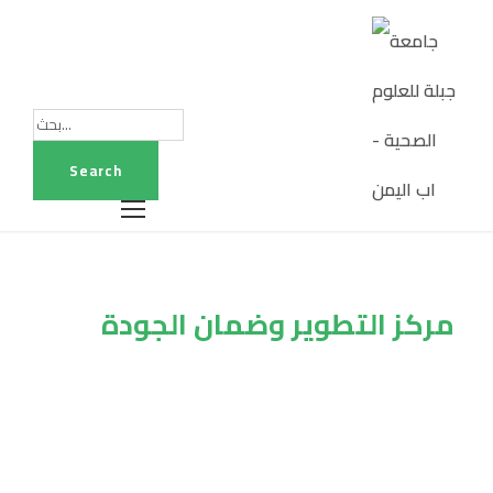
مركز التطوير وضمان الجودة
قسم