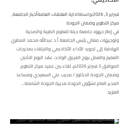
فبراير 3, 2026
بواسطة
ادارة العلاقات العامة
أخبار الجامعة
,
مركز التطوير وضمان الجودة
في إطار جهود جامعة جبلة للعلوم الطبية والصحية
وتوجيهات معالي رئيس الجامعة أ.د عبدالله محمد المطري
الهادفة إلى تجويد الأداء الأكاديمي والارتقاء بمخرجات
التعليم والعمل بروح الفريق الواحد، عقد اليوم الاثنين
الموافق 3 فبراير 2026م، لقاء بين عميد مركز التطوير
وضمان الجودة الدكتور / مجيب علي السعيدي ومساعد
المدير العام لشؤون الجودة مديرة الجودة الشاملة...
المزيد