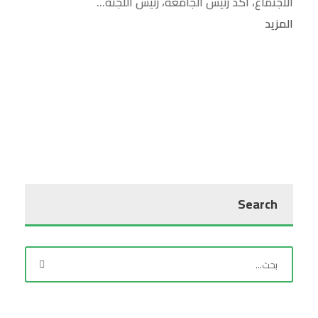
الاجتماع، أكد رئيس الجامعة، رئيس اللجنة...
المزيد
Search