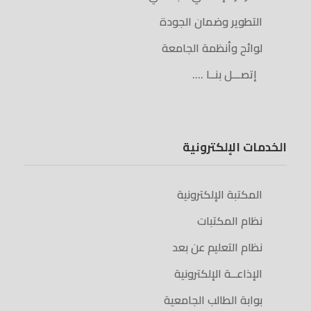
التطوير وضمان الجودة
لوائح وأنظمة الجامعة
إتصـــل بنــا ….
الخدمات الإلكترونية
المكتبة الإلكترونية
نظام المكتبات
نظام التعليم عن بعد
الإذاعــة الإلكترونية
بوابة الطالب الجامعية