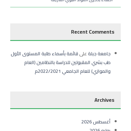
Recent Comments
جامعة جبلة
على
قائمة بأسماء طلبة المستوى الأول
طب بشري المقبولين للدراسة بالنظامين (العام
والموازي) للعام الجامعي 2022/2021م
Archives
أغسطس 2026
يوليو 2026