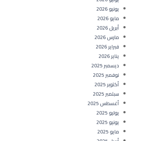
يونيو 2026
مايو 2026
أبريل 2026
مارس 2026
فبراير 2026
يناير 2026
ديسمبر 2025
نوفمبر 2025
أكتوبر 2025
سبتمبر 2025
أغسطس 2025
يوليو 2025
يونيو 2025
مايو 2025