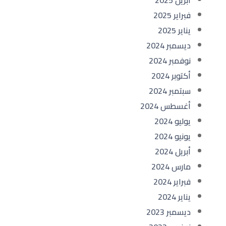
أبريل 2025
فبراير 2025
يناير 2025
ديسمبر 2024
نوفمبر 2024
أكتوبر 2024
سبتمبر 2024
أغسطس 2024
يوليو 2024
يونيو 2024
أبريل 2024
مارس 2024
فبراير 2024
يناير 2024
ديسمبر 2023