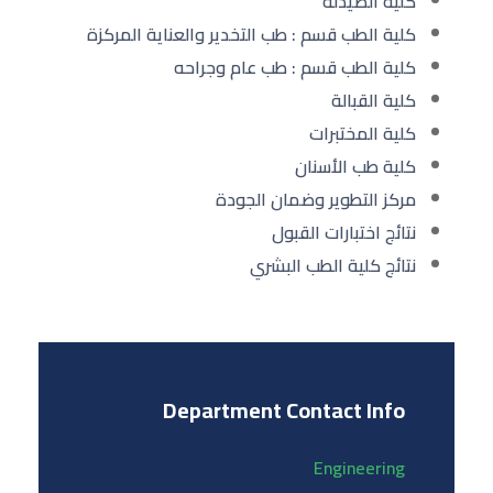
كلية الصيدلة
كلية الطب قسم : طب التخدير والعناية المركزة
كلية الطب قسم : طب عام وجراحه
كلية القبالة
كلية المختبرات
كلية طب الأسنان
مركز التطوير وضمان الجودة
نتائج اختبارات القبول
نتائج كلية الطب البشري
Department Contact Info
Engineering