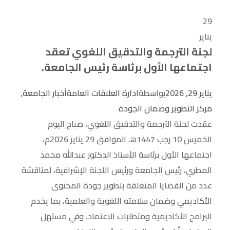
29
يناير
لجنة الترجمة والتدقيق اللغوي تعقد
اجتماعها الأول برئاسة رئيس الجامعة.
يناير 29, 2026
بواسطة
ادارة العلاقات العامة
أخبار الجامعة
,
مركز التطوير وضمان الجودة
عقدت لجنة الترجمة والتدقيق اللغوي، صباح اليوم
الخميس 10 رجب 1447هـ الموافق 29 يناير 2026م،
اجتماعها الأول برئاسة الأستاذ الدكتور عبدالله محمد
المطري، رئيس الجامعة ورئيس اللجنة الإشرافية، لمناقشة
عدد من القضايا المتعلقة بتطوير جودة المحتوى
الأكاديمي وضمان سلامته اللغوية والعلمية، بما يخدم
البرامج الأكاديمية ومتطلبات الاعتماد. وفي مستهل