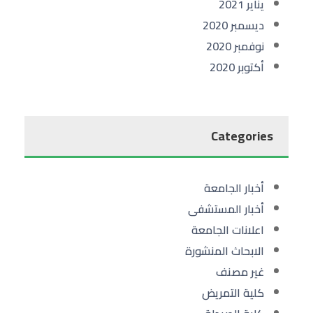
يناير 2021
ديسمبر 2020
نوفمبر 2020
أكتوبر 2020
Categories
أخبار الجامعة
أخبار المستشفى
اعلانات الجامعة
الابحاث المنشورة
غير مصنف
كلية التمريض