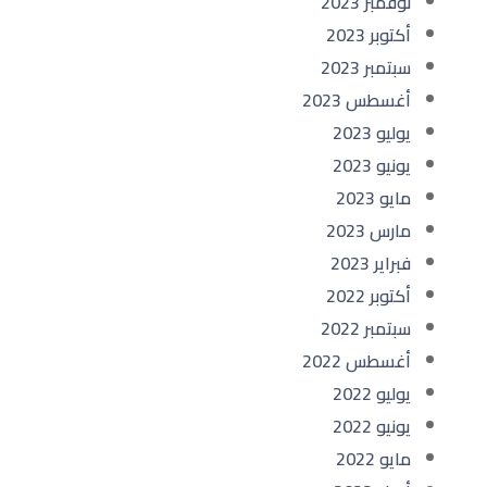
نوفمبر 2023
أكتوبر 2023
سبتمبر 2023
أغسطس 2023
يوليو 2023
يونيو 2023
مايو 2023
مارس 2023
فبراير 2023
أكتوبر 2022
سبتمبر 2022
أغسطس 2022
يوليو 2022
يونيو 2022
مايو 2022