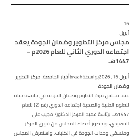
16
أبريل
مجلس مركز التطوير وضمان الجودة يعقد
اجتماعه الدوري الثاني للعام 2026م –
1447هـ
أبريل 16, 2026
بواسطة
braah
أخبار الجامعة
,
مركز التطوير
وضمان الجودة
عقد مجلس مركز التطوير وضمان الجودة في جامعة جبلة
للعلوم الطبية والصحية اجتماعه الدوري رقم (2) للعام
1447هـ، برئاسة عميد المركز الدكتور/ مجيب علي
السعيدي، وبحضور أعضاء المجلس من فريق المركز
ومنسقي وحدات الجودة في الكليات. واستعرض المجلس