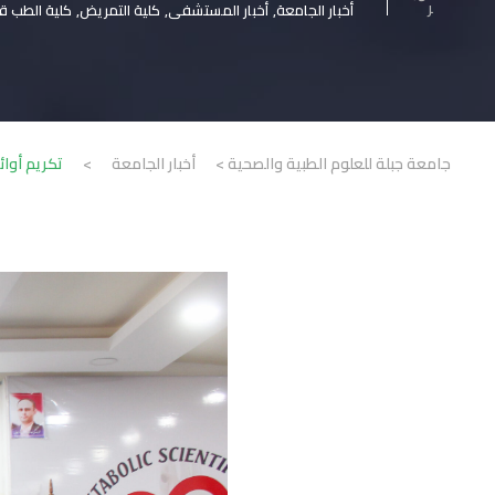
ر
أخبار الجامعة
,
أخبار المستشفى
,
كلية التمريض
,
كلية الطب ق
جامعة جبلة للعلوم الطبية والصحية
>
أخبار الجامعة
>
تكريم أوائ