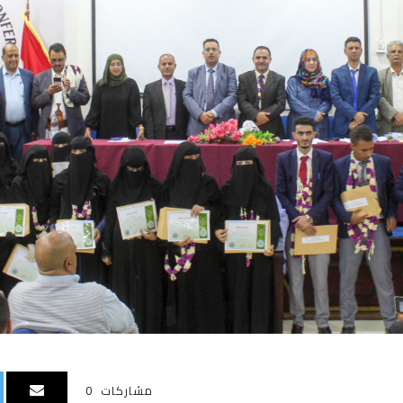
مشاركات
0