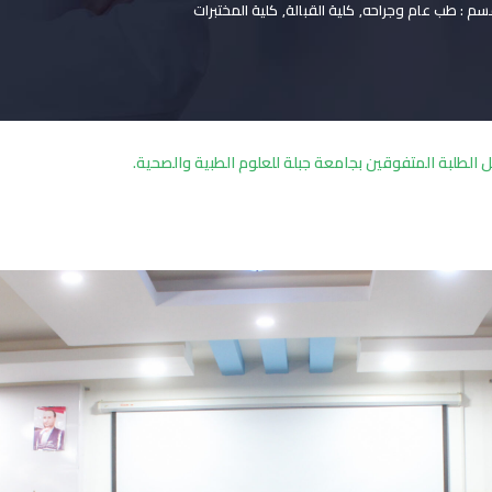
سم : طب عام وجراحه
,
كلية القبالة
,
كلية المختبرات
ل الطلبة المتفوقين بجامعة جبلة للعلوم الطبية والصحية.