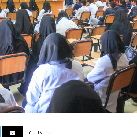
مشاركات
0