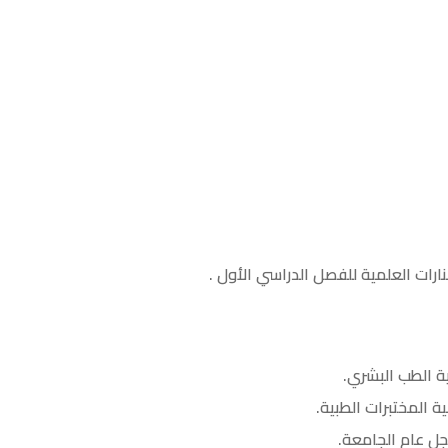
ارات العلمية للفصل الدراسي الأول .
ة الطب البشري.
 المختبرات الطبية.
ل عام الجامعة.