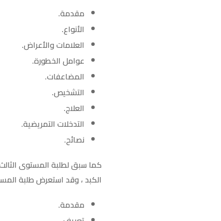
مقدمة.
الأنواع.
العلامات والأعراض.
عوامل الخطورة.
المضاعفات.
التشخيص.
العلاج.
التدخلات التمريضية.
نصائح.
الكبد ، وقد استعرض طلبة المست
مقدمة.
تعريف.