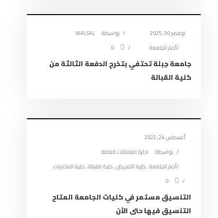
نوفمبر 30, 2025
بواسطة
WALSAL
أخبار الجامعة
0
جامعة جبلة تحتفي بتخرج الدفعة الثالثة من
كلية القبالة
أغسطس 24, 2022
بواسطة
ادارة العلاقات العامة
أخبار الجامعة
,
كلية التمريض
,
كلية القبالة
,
كلية المختبرات
0
التنسيق مستمر في كليات الجامعة المتاح
التنسيق فيها حتى الأن