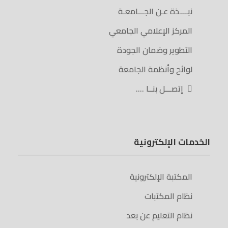
نبــــذة عـن الجـــامعـة
المركز الإعلامي الجامعي
التطوير وضمان الجودة
لوائح وأنظمة الجامعة
إتصـــل بنــا ….
الخدمات الإلكترونية
المكتبة الإلكترونية
نظام المكتبات
نظام التعليم عن بعد