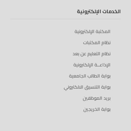
الخدمات الإلكترونية
المكتبة الإلكترونية
نظام المكتبات
نظام التعليم عن بعد
الإذاعــة الإلكترونية
بوابة الطالب الجامعية
بوابة التنسيق الالكتروني
بريد الموظفين
بوابة الخريجين