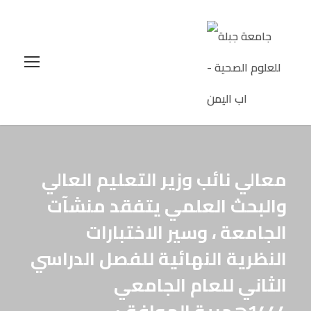
معالي نائب وزير التعليم العالي
والبحث العلمي يتفقد منشآت
الجامعة ، وسير الاختبارات
النظرية النهائية للفصل الدراسي
الثاني للعام الجامعي