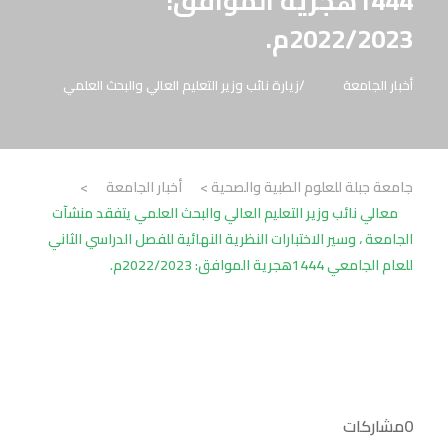
1444هجرية الموافق:
2022/2023م.
أخبار الجامعة
زيارة نائب وزير التعليم العالي والبحث العلمي
جامعة جبلة للعلوم الطبية والصحية
>
أخبار الجامعة
>
معالي نائب وزير التعليم العالي والبحث العلمي يتفقد منشآت
الجامعة ، وسير الاختبارات النظرية النهائية للفصل الدراسي الثاني
للعام الجامعي 1444هجرية الموافق: 2022/2023م.
0
مشاركات