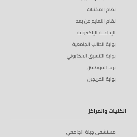
نظام المكتبات
نظام التعليم عن بعد
الإذاعــة الإلكترونية
بوابة الطالب الجامعية
بوابة التنسيق الالكتروني
بريد الموظفين
بوابة الخريجين
الكليات والمراكز
مستشفى جبلة الجامعي