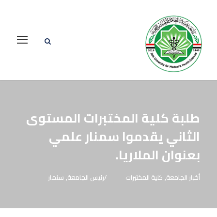
طلبة كلية المختبرات المستوى
الثاني يقدموا سمنار علمي
بعنوان الملاريا.
أخبار الجامعة
,
كلية المختبرات
رئيس الجامعة
,
سنمار