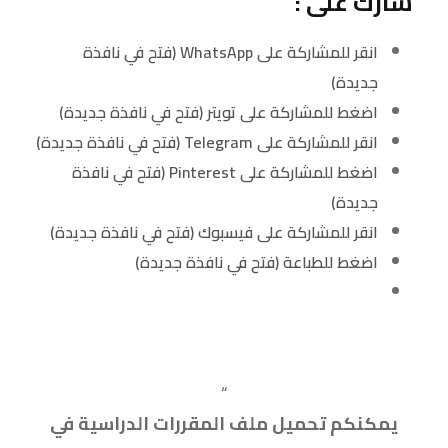
شارك على :
انقر للمشاركة على WhatsApp (فتح في نافذة
جديدة)
اضغط للمشاركة على تويتر (فتح في نافذة جديدة)
انقر للمشاركة على Telegram (فتح في نافذة جديدة)
اضغط للمشاركة على Pinterest (فتح في نافذة
جديدة)
انقر للمشاركة على فيسبوك (فتح في نافذة جديدة)
اضغط للطباعة (فتح في نافذة جديدة)
“
يمكنكم تحميل ملف المقررات الدراسية في