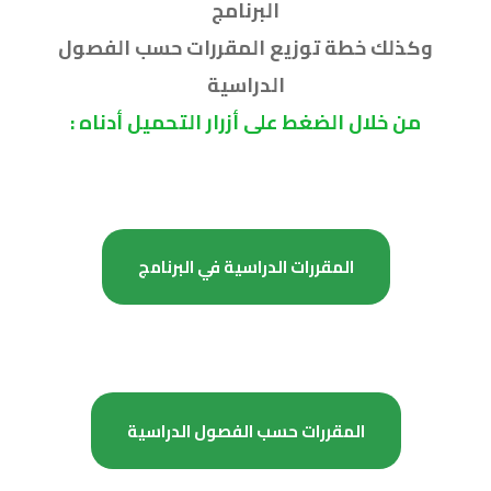
البرنامج
وكذلك خطة توزيع المقررات حسب الفصول
الدراسية
من خلال الضغط على أزرار التحميل أدناه :
المقررات الدراسية في البرنامج
المقررات حسب الفصول الدراسية