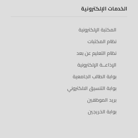
الخدمات الإلكترونية
المكتبة الإلكترونية
نظام المكتبات
نظام التعليم عن بعد
الإذاعــة الإلكترونية
بوابة الطالب الجامعية
بوابة التنسيق الالكتروني
بريد الموظفين
بوابة الخريجين