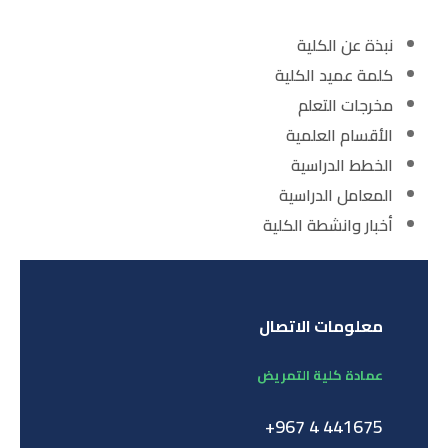
نبذة عن الكلية
كلمة عميد الكلية
مخرجات التعلم
الأقسام العلمية
الخطط الدراسية
المعامل الدراسية
أخبار وانشطة الكلية
معلومات الاتصال
عمادة كلية التمريض
441675 4 967+