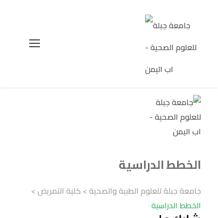
الخطط الدراسية
جامعة جبلة للعلوم الطبية والصحية
>
كلية التمريض
>
الخطط الدراسية