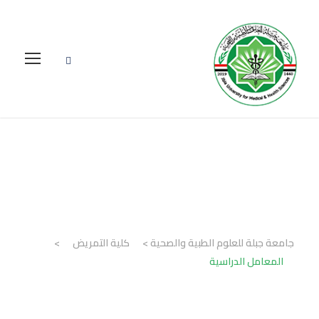
المعامل الدراسية
جامعة جبلة للعلوم الطبية والصحية
>
كلية التمريض
>
المعامل الدراسية