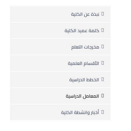
نبذة عن الكلية
كلمة عميد الكلية
مخرجات التعلم
الأقسام العلمية
الخطط الدراسية
المعامل الدراسية
أخبار وانشطة الكلية