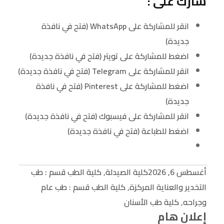
شارك على :
انقر للمشاركة على WhatsApp (فتح في نافذة
جديدة)
اضغط للمشاركة على تويتر (فتح في نافذة جديدة)
انقر للمشاركة على Telegram (فتح في نافذة جديدة)
اضغط للمشاركة على Pinterest (فتح في نافذة
جديدة)
انقر للمشاركة على فيسبوك (فتح في نافذة جديدة)
اضغط للطباعة (فتح في نافذة جديدة)
أغسطس 6, 2026
كلية الصيدلة
,
كلية الطب قسم : طب
التخدير والعناية المركزة
,
كلية الطب قسم : طب عام
وجراحه
,
كلية طب الأسنان
إعلان هام