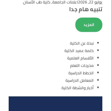
يوليو 22, 2026
اعلانات الجامعة
,
كلية طب الأسنان
تنبيه هام جدا
المزيد
نبذة عن الكلية
كلمة عميد الكلية
الأقسام العلمية
مخرجات التعلم
الخطط الدراسية
المعامل الدراسية
أخبار وانشطة الكلية