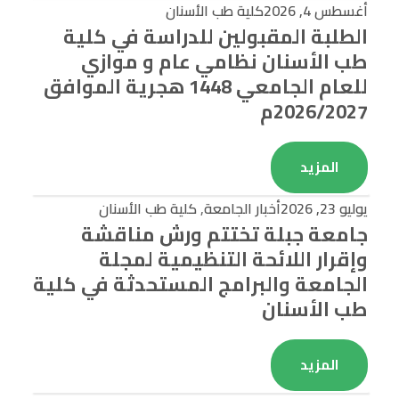
أغسطس 4, 2026
كلية طب الأسنان
الطلبة المقبولين للدراسة في كلية
طب الأسنان نظامي عام و موازي
للعام الجامعي 1448 هجرية الموافق
2026/2027م
المزيد
يوليو 23, 2026
أخبار الجامعة
,
كلية طب الأسنان
جامعة جبلة تختتم ورش مناقشة
وإقرار اللائحة التنظيمية لمجلة
الجامعة والبرامج المستحدثة في كلية
طب الأسنان
المزيد