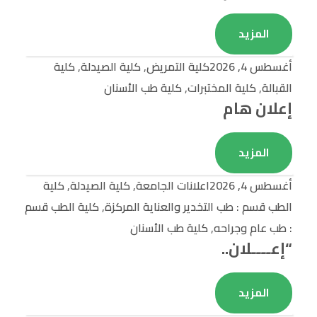
المزيد
أغسطس 4, 2026
كلية التمريض
,
كلية الصيدلة
,
كلية
القبالة
,
كلية المختبرات
,
كلية طب الأسنان
إعلان هام
المزيد
أغسطس 4, 2026
اعلانات الجامعة
,
كلية الصيدلة
,
كلية
الطب قسم : طب التخدير والعناية المركزة
,
كلية الطب قسم
: طب عام وجراحه
,
كلية طب الأسنان
“إعــــلان..
المزيد