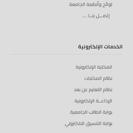
لوائح وأنظمة الجامعة
إتصـــل بنــا ….
الخدمات الإلكترونية
المكتبة الإلكترونية
نظام المكتبات
نظام التعليم عن بعد
الإذاعــة الإلكترونية
بوابة الطالب الجامعية
بوابة التنسيق الالكتروني