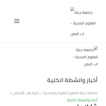
أخبار وانشطة الكلية
جامعة جبلة للعلوم الطبية والصحية
>
كلية طب الأسنان
>
أخبار وانشطة الكلية