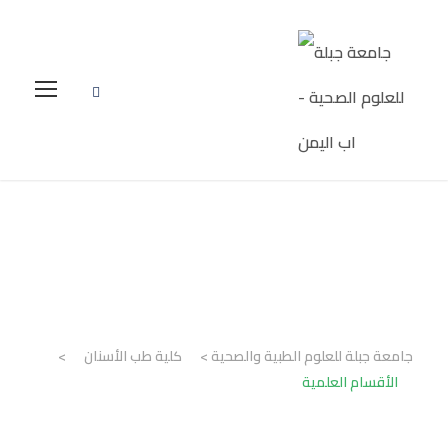
الأقسام العلمية
جامعة جبلة للعلوم الطبية والصحية
>
كلية طب الأسنان
>
الأقسام العلمية