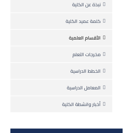
نبذة عن الكلية
كلمة عميد الكلية
الأقسام العلمية
مخرجات التعلم
الخطط الدراسية
المعامل الدراسية
أخبار وانشطة الكلية