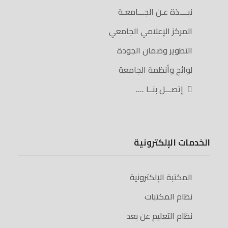
نبــــذة عـن الجـــامعـة
المركز الإعلامي الجامعي
التطوير وضمان الجودة
لوائح وأنظمة الجامعة
إتصـــل بنــا ….
الخدمات الإلكترونية
المكتبة الإلكترونية
نظام المكتبات
نظام التعليم عن بعد