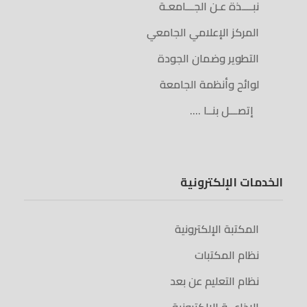
نبــــذة عـن الجـــامعـة
المركز الإعلامي الجامعي
التطوير وضمان الجودة
لوائح وأنظمة الجامعة
إتصـــل بنــا ….
الخدمات الإلكترونية
المكتبة الإلكترونية
نظام المكتبات
نظام التعليم عن بعد