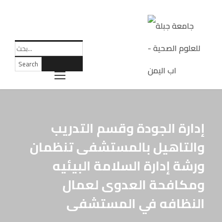
إدارة الجودة وقسم التدريب
والتاهيل بالمستشفى تنظمان
ورشة إدارة السلامة البيئيه
ومكافحة العدوى لعمال
النظافه في المستشفى