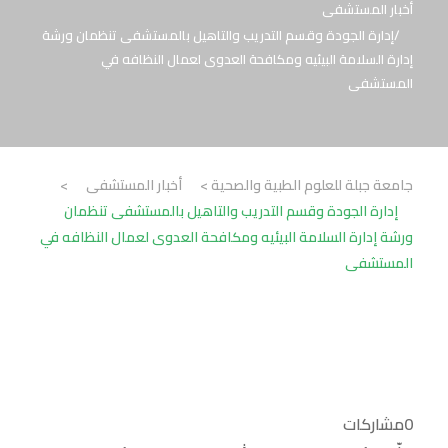
أخبار المستشفى
إدارة الجودة وقسم التدريب والتاهيل بالمستشفى تنظمان ورشة
إدارة السلامة البيئيه ومكافحة العدوى لعمال النظافه في
المستشفى
جامعة جبلة للعلوم الطبية والصحية
>
أخبار المستشفى
>
إدارة الجودة وقسم التدريب والتاهيل بالمستشفى تنظمان
ورشة إدارة السلامة البيئيه ومكافحة العدوى لعمال النظافه في
المستشفى
0
مشاركات