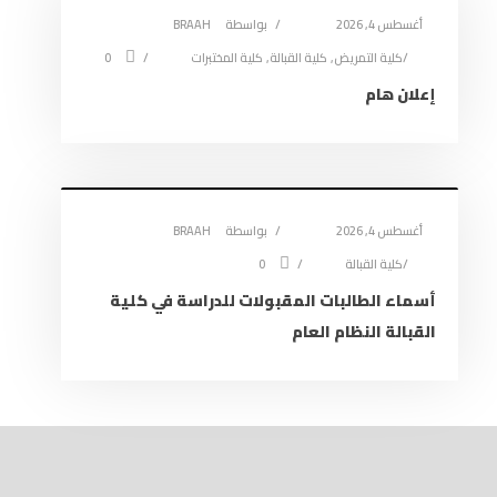
أغسطس 4, 2026
بواسطة
BRAAH
كلية التمريض
,
كلية القبالة
,
كلية المختبرات
0
إعلان هام
أغسطس 4, 2026
بواسطة
BRAAH
كلية القبالة
0
أسماء الطالبات المقبولات للدراسة في كلية
القبالة النظام العام