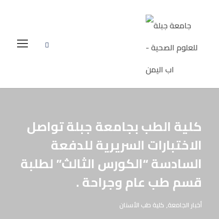
كلية الطب بجامعة جبلة تواصل
الاختبارات السريرية للدفعة
السادسة “الكورس الثالث” لطلبة
قسم طب عام وجراحة .
أخبار الجامعة
,
كلية طب الأسنان