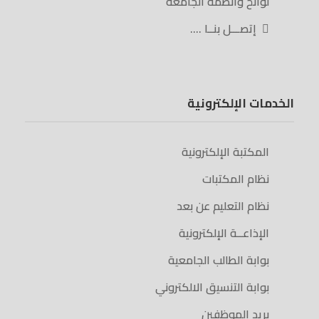
لوائح وأنظمة الجامعة
إتصـــل بنــا ….
الخدمات الإلكترونية
المكتبة الإلكترونية
نظام المكتبات
نظام التعليم عن بعد
الإذاعــة الإلكترونية
بوابة الطالب الجامعية
بوابة التنسيق الالكتروني
بريد الموظفين