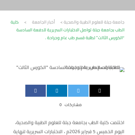
جامعة جبلة للعلوم الطبية والصحية
>
أخبار الجامعة
>
كلية
الطب بجامعة جبلة تواصل الاختبارات السريرية للدفعة السادسة
“الكورس الثالث” لطلبة قسم طب عام وجراحة .
مشاركات
0
اختتمت كلية الطب بجامعة جبلة للعلوم الطبية والصحية،
اليوم الخميس 5 فبراير 2026م ، الاختبارات السريرية لنهاية