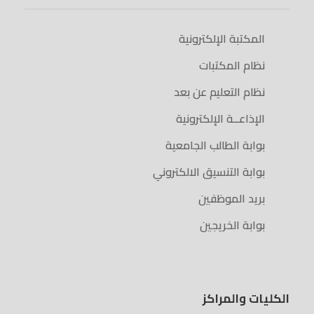
المكتبة الإلكترونية
نظام المكتبات
نظام التعليم عن بعد
الإذاعــة الإلكترونية
بوابة الطالب الجامعية
بوابة التنسيق الالكتروني
بريد الموظفين
بوابة الخريجين
الكليات والمراكز