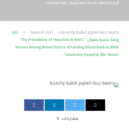
أخبار الجامعة
,
الابحاث المنشورة
,
كلية المختبرات
جامعة جبلة للعلوم الطبية والصحية
>
أخبار الجامعة
>
نشر
ورقة علمية بعنوان ” The Prevalence of Hepatitis B And C
Viruses Among Blood Donors Attending Blood Bank in Jiblah
University Hospital, Ibb. Yemen”
مشاركات
0