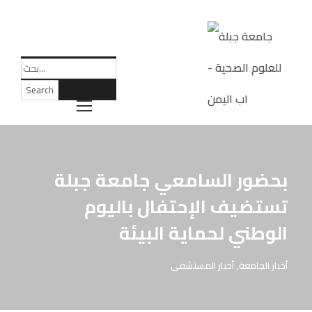
بحضور السامعي جامعة جبلة
تستضيف الإحتفال باليوم
الوطني لحماية البيئة
أخبار الجامعة
,
أخبار المستشفى