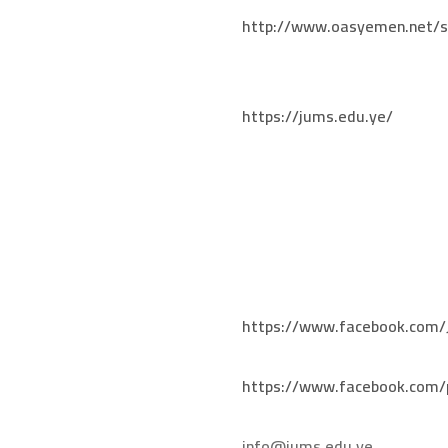
http://www.oasyemen.net/s
https://jums.edu.ye/
https://www.facebook.com
https://www.facebook.com/
info@jums.edu.ye