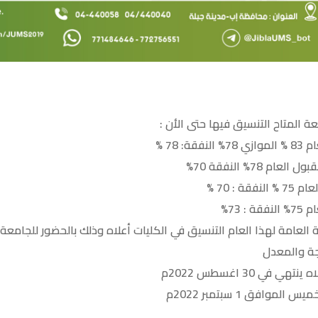
 المتاح التنسيق فيها حتى الأن :
 78 %
 78% النفقة 70%
 : 70 %
 73%
ية العامة لهذا العام التنسيق في الكليات أعلاه وذلك بالحضور للجا
يجة والمعدل
في 30 اغسطس 2022م
وافق 1 سبتمبر 2022م