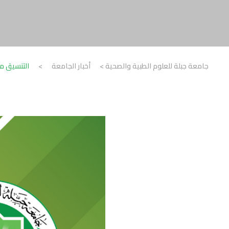
جامعة جبلة للعلوم الطبية والصحية
>
أخبار الجامعة
>
التنسيق مس