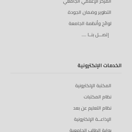
المركز الإعلامي الجامعي
التطوير وضمان الجودة
لوائح وأنظمة الجامعة
إتصـــل بنــا ….
الخدمات الإلكترونية
المكتبة الإلكترونية
نظام المكتبات
نظام التعليم عن بعد
الإذاعــة الإلكترونية
بوابة الطالب الجامعية