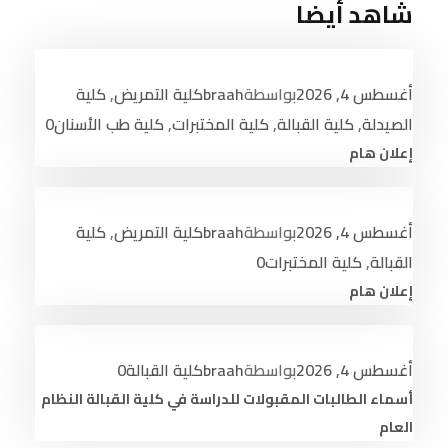
شاهد أيضا
أغسطس 4, 2026
بواسطة
braah
كلية التمريض
,
كلية
الصيدلة
,
كلية القبالة
,
كلية المختبرات
,
كلية طب الأسنان
0
إعلان هام
أغسطس 4, 2026
بواسطة
braah
كلية التمريض
,
كلية
القبالة
,
كلية المختبرات
0
إعلان هام
أغسطس 4, 2026
بواسطة
braah
كلية القبالة
0
أسماء الطالبات المقبولات للدراسة في كلية القبالة النظام
العام