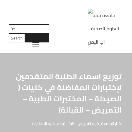
توزيع اسماء الطلبة المتقدمين
لإختبارات المفاضلة في كليات (
الصيدلة – المختبرات الطبية –
التمريض – القبالة)
أخبار الجامعة
,
كلية التمريض
,
كلية القبالة
,
كلية المختبرات