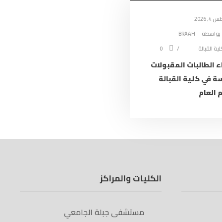
, 2026
بواسطة
BRAAH
لية القبالة
0
 الطالبات المقبولات
سة في كلية القبالة
 العام
الكليات والمراكز
مستشفى جبلة الجامعي