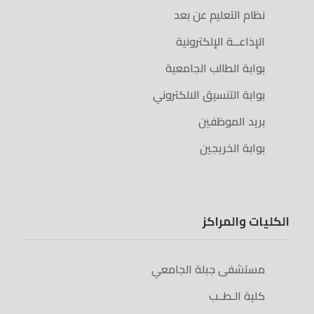
نظام التعليم عن بعد
الإذاعــة الإلكترونية
بوابة الطالب الجامعية
بوابة التنسيق الالكتروني
بريد الموظفين
بوابة الخريجين
الكليات والمراكز
مستشفى جبلة الجامعي
كلية الـطــب