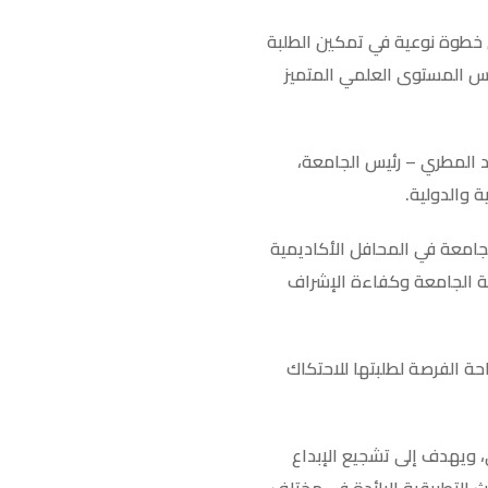
 خطوة نوعية في تمكين الطلبة
عكس المستوى العلمي المتميز
مد المطري – رئيس الجامعة،
 والدولية.
جامعة في المحافل الأكاديمية
بة الجامعة وكفاءة الإشراف
ة الفرصة لطلبتها للاحتكاك
ي، ويهدف إلى تشجيع الإبداع
ث التطبيقية الرائدة في مختلف