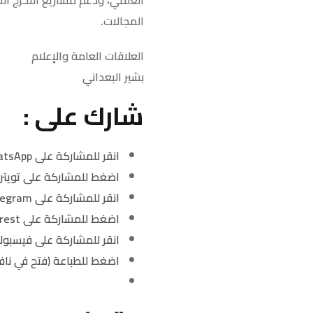
المجالات.
العلاقات العامة والإعلام
بشير البعداني
شارك على :
انقر للمشاركة على WhatsApp (فتح في نافذة جديدة)
اضغط للمشاركة على تويتر 
انقر للمشاركة على Telegram (فتح في نافذة جديدة)
اضغط للمشاركة على Pinterest (فتح في نافذة جديدة)
انقر للمشاركة على فيسبوك
اضغط للطباعة (فتح في ناف