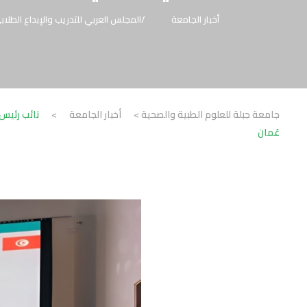
أخبار الجامعة
المجلس العربي للتدريب والإبداع الطلاب
جامعة جبلة للعلوم الطبية والصحية
>
أخبار الجامعة
>
نائب رئيس
عُمان