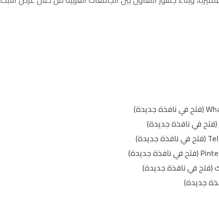
(فتح في نافذة جديدة)
 (فتح في نافذة جديدة)
ذة جديدة)