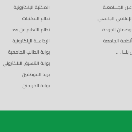
 عـن الجـــامعـة
المكتبة الإلكترونية
الإعلامي الجامعي
نظام المكتبات
 وضمان الجودة
نظام التعليم عن بعد
أنظمة الجامعة
الإذاعــة الإلكترونية
بنــا ….
بوابة الطالب الجامعية
بوابة التنسيق الالكتروني
بريد الموظفين
بوابة الخريجين