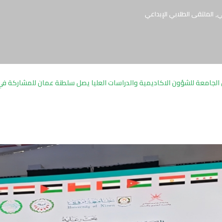
ي
,
الملتقى الطلابي الإبداعي
 الجامعة للشؤون الاكاديمية والدراسات العليا يصل سلطنة عمان للمشاركة ف