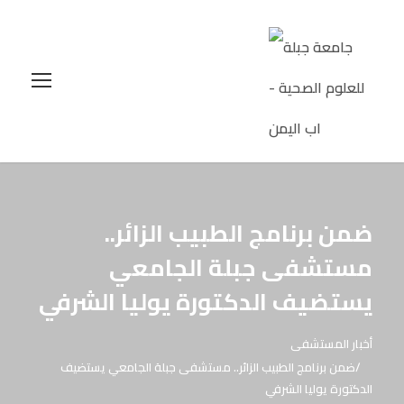
ضمن برنامج الطبيب الزائر..
مستشفى جبلة الجامعي
يستضيف الدكتورة يوليا الشرفي
أخبار المستشفى
ضمن برنامج الطبيب الزائر.. مستشفى جبلة الجامعي يستضيف
الدكتورة يوليا الشرفي