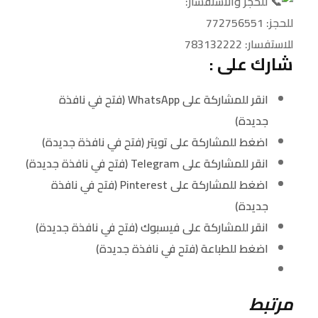
للحجز والاستفسار:
للحجز: 772756551
للاستفسار: 783132222
شارك على :
انقر للمشاركة على WhatsApp (فتح في نافذة
جديدة)
اضغط للمشاركة على تويتر (فتح في نافذة جديدة)
انقر للمشاركة على Telegram (فتح في نافذة جديدة)
اضغط للمشاركة على Pinterest (فتح في نافذة
جديدة)
انقر للمشاركة على فيسبوك (فتح في نافذة جديدة)
اضغط للطباعة (فتح في نافذة جديدة)
مرتبط