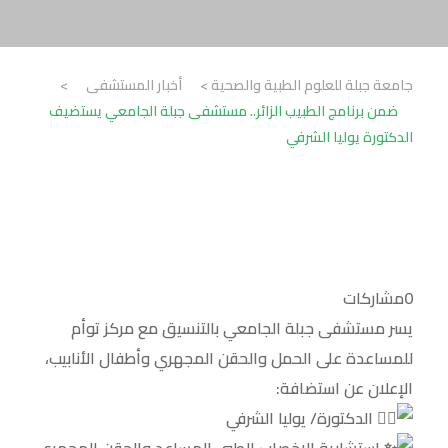
جامعة جبلة للعلوم الطبية والصحية
>
أخبار المستشفى
>
ضمن برنامج الطبيب الزائر.. مستشفى جبلة الجامعي يستضيف
الدكتورة يوليا الشرفي
0
مشاركات
يسر مستشفى جبلة الجامعي بالتنسيق مع مركز توأم
للمساعدة على الحمل والحقن المجهري وأطفال الأنابيب،
الإعلان عن استضافة:
الدكتورة/ يوليا الشرفي