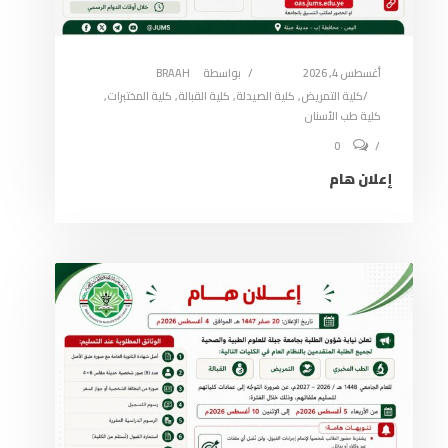
أغسطس 4, 2026
بواسطة
BRAAH
كلية التمريض
,
كلية الصيدلة
,
كلية القبالة
,
كلية المختبرات
,
كلية طب الأسنان
0
إعلان هام