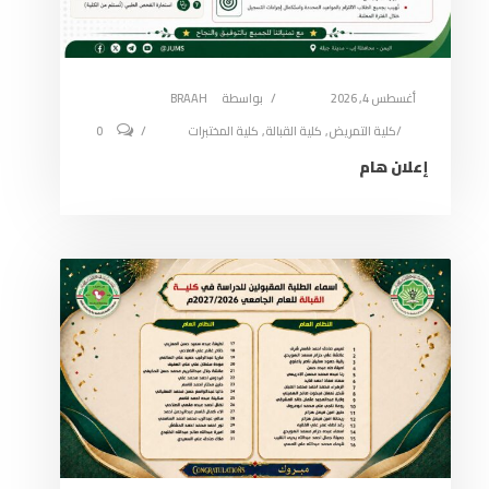
أغسطس 4, 2026
بواسطة
BRAAH
كلية التمريض
,
كلية القبالة
,
كلية المختبرات
0
إعلان هام