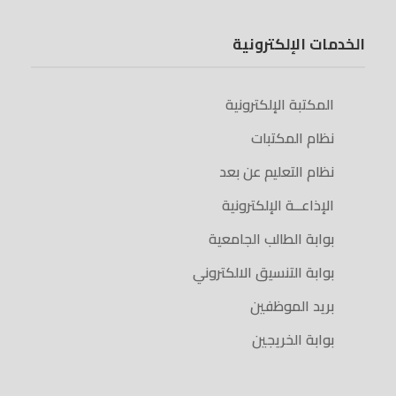
الخدمات الإلكترونية
المكتبة الإلكترونية
نظام المكتبات
نظام التعليم عن بعد
الإذاعــة الإلكترونية
بوابة الطالب الجامعية
بوابة التنسيق الالكتروني
بريد الموظفين
بوابة الخريجين