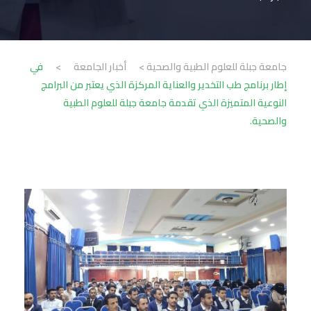
جامعة جبلة للعلوم الطبية والصحية
>
أخبار الجامعة
>
في
إطار برنامج طب التخدير والعناية المركزة الذي يعتبر من البرامج
النوعية المتميزة الذي تقدمة جامعة جبلة للعلوم الطبية
والصحية.