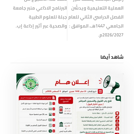
العملية التعليمية ويدشّن
البرنامج الاذاعي منبر جامعة
الفصل الدراسي الثاني للعام
جبلة للعلوم الطبية
الجامعي 1447هـ، الموافق :
والصحية عبر أثير إذاعة إب.
2026/2027م.
شاهد أيضا