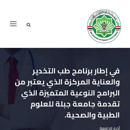
في إطار برنامج طب التخدير
والعناية المركزة الذي يعتبر من
البرامج النوعية المتميزة الذي
تقدمة جامعة جبلة للعلوم
الطبية والصحية.
أخبار الجامعة