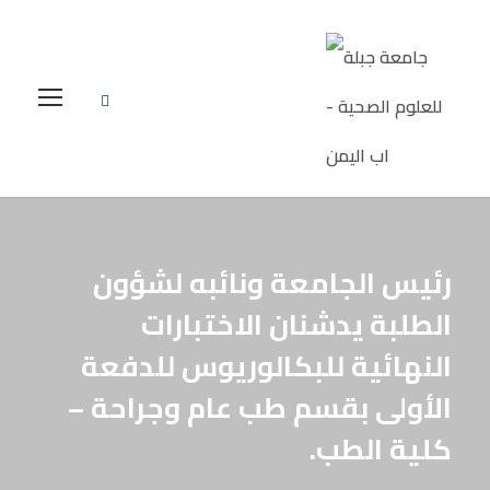
رئيس الجامعة ونائبه لشؤون
الطلبة يدشنان الاختبارات
النهائية للبكالوريوس للدفعة
الأولى بقسم طب عام وجراحة –
كلية الطب.