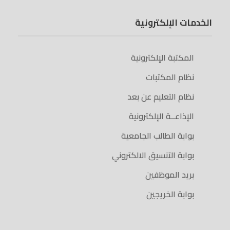
الخدمات الإلكترونية
المكتبة الإلكترونية
نظام المكتبات
نظام التعليم عن بعد
الإذاعــة الإلكترونية
بوابة الطالب الجامعية
بوابة التنسيق الالكتروني
بريد الموظفين
بوابة الخريجين