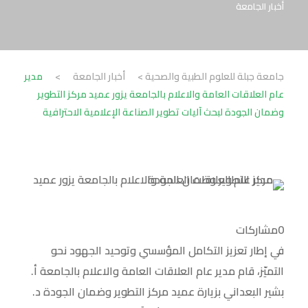
أخبار الجامعة
جامعة جبلة للعلوم الطبية والصحية
>
أخبار الجامعة
>
مدير
عام العلاقات العامة والاعلام بالجامعة يزور عميد مركز التطوير
وضمان الجودة لبحث آليات تطوير الصناعة الإعلامية الاحترافية
0
مشاركات
في إطار تعزيز التكامل المؤسسي وتوحيد الجهود نحو
التميّز، قام مدير عام العلاقات العامة والاعلام بالجامعة أ.
بشير البعداني بزيارة عميد مركز التطوير وضمان الجودة د.