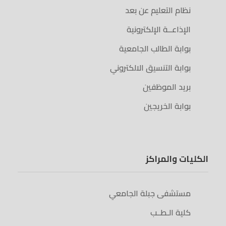
نظام التعليم عن بعد
الإذاعــة الإلكترونية
بوابة الطالب الجامعية
بوابة التنسيق الالكتروني
بريد الموظفين
بوابة الخريجين
الكليات والمراكز
مستشفى جبلة الجامعي
كلية الـطــب