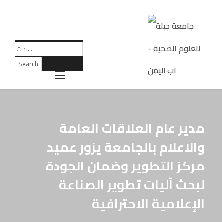
مدير عام العلاقات العامة
والاعلام بالجامعة يزور عميد
مركز التطوير وضمان الجودة
لبحث آليات تطوير الصناعة
الإعلامية الاحترافية