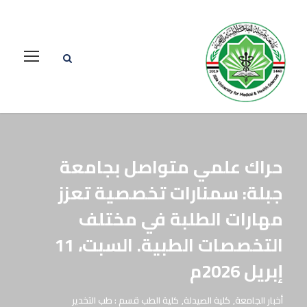
حراك علمي متواصل بجامعة
جبلة: سمنارات تخصصية تعزز
مهارات الطلبة في مختلف
التخصصات الطبية. السبت، 11
إبريل 2026م
أخبار الجامعة
,
كلية الصيدلة
,
كلية الطب قسم : طب التخدير