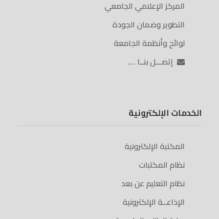
المركز الإعلامي الجامعي
التطوير وضمان الجودة
لوائح وأنظمة الجامعة
إتصـــل بنــا ….
الخدمات الإلكترونية
المكتبة الإلكترونية
نظام المكتبات
نظام التعليم عن بعد
الإذاعــة الإلكترونية