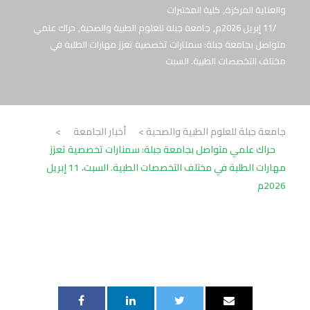
والعناية المركزة
,
كلية المختبرات
11 إبريل 2026م
,
جامعة جبلة للعلوم الطبية والصحية
,
حراك علمي
متواصل بجامعة جبلة: سمنارات تخصصية تعزز مهارات الطلبة في
مختلف التخصصات الطبية. السبت
جامعة جبلة للعلوم الطبية والصحية
>
أخبار الجامعة
>
حراك علمي متواصل بجامعة جبلة: سمنارات تخصصية تعزز
مهارات الطلبة في مختلف التخصصات الطبية. السبت، 11 إبريل
2026م