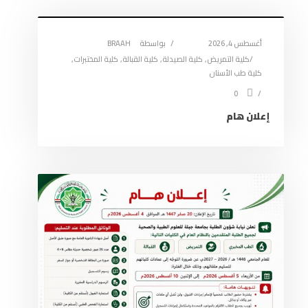
أغسطس 4, 2026
بواسطة
BRAAH
كلية التمريض
,
كلية الصيدلة
,
كلية القبالة
,
كلية المختبرات
,
كلية طب الأسنان
0
إعلان هام