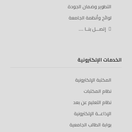
التطوير وضمان الجودة
لوائح وأنظمة الجامعة
إتصـــل بنــا ….
الخدمات الإلكترونية
المكتبة الإلكترونية
نظام المكتبات
نظام التعليم عن بعد
الإذاعــة الإلكترونية
بوابة الطالب الجامعية