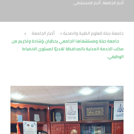
أخبار الجامعة
,
أخبار المستشفى
جامعة جبلة للعلوم الطبية والصحية
>
أخبار الجامعة
>
جامعة جبلة ومستشفاها الجامعي يحظيان بإشادة وتكريم من
مكتب الخدمة المدنية بالمحافظة تقديرًا لمستوى الانضباط
الوظيفي.