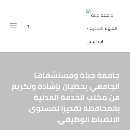
جامعة جبلة ومستشفاها
الجامعي يحظيان بإشادة وتكريم
من مكتب الخدمة المدنية
بالمحافظة تقديرًا لمستوى
الانضباط الوظيفي.