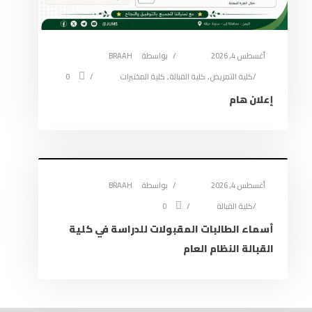
أغسطس 4, 2026
بواسطة
BRAAH
كلية التمريض
,
كلية القبالة
,
كلية المختبرات
0
إعلان هام
أغسطس 4, 2026
بواسطة
BRAAH
كلية القبالة
0
أسماء الطالبات المقبولات للدراسة في كلية
القبالة النظام العام