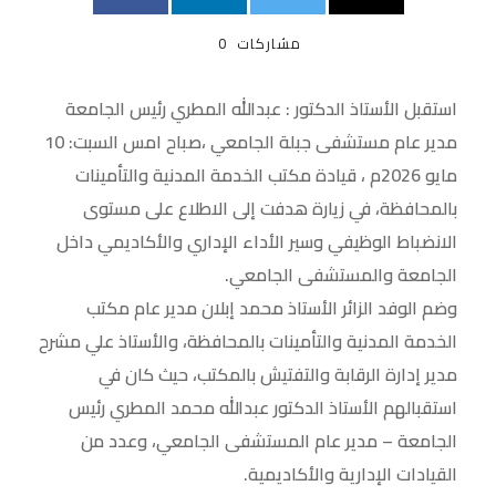
مشاركات
0
استقبل الأستاذ الدكتور : عبدالله المطري رئيس الجامعة
مدير عام مستشفى جبلة الجامعي ،صباح امس السبت: 10
مايو 2026م ، قيادة مكتب الخدمة المدنية والتأمينات
بالمحافظة، في زيارة هدفت إلى الاطلاع على مستوى
الانضباط الوظيفي وسير الأداء الإداري والأكاديمي داخل
الجامعة والمستشفى الجامعي.
وضم الوفد الزائر الأستاذ محمد إبلان مدير عام مكتب
الخدمة المدنية والتأمينات بالمحافظة، والأستاذ علي مشرح
مدير إدارة الرقابة والتفتيش بالمكتب، حيث كان في
استقبالهم الأستاذ الدكتور عبدالله محمد المطري رئيس
الجامعة – مدير عام المستشفى الجامعي، وعدد من
القيادات الإدارية والأكاديمية.