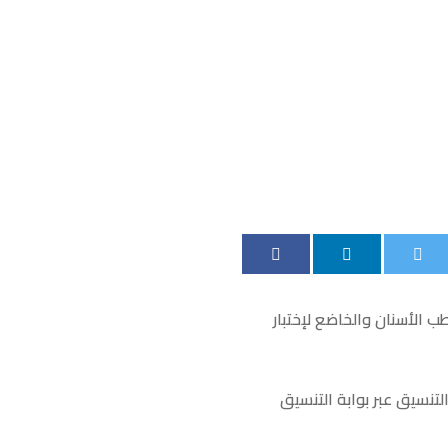
ب الأسنان والخاضع لإختبار
لتنسيق عبر بوابة التنسيق