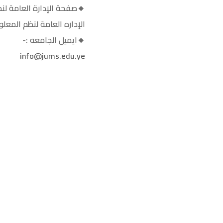
🔸صفحة الإدارة العامة لن
الإداره العامة لنظم المعل
🔸ايميل الجامعه :-
info@jums.edu.ye