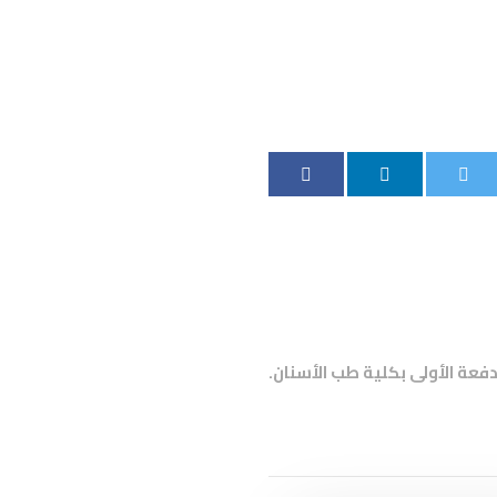
دفعة الأولى بكلية طب الأسنان.
الكليات والمراكز