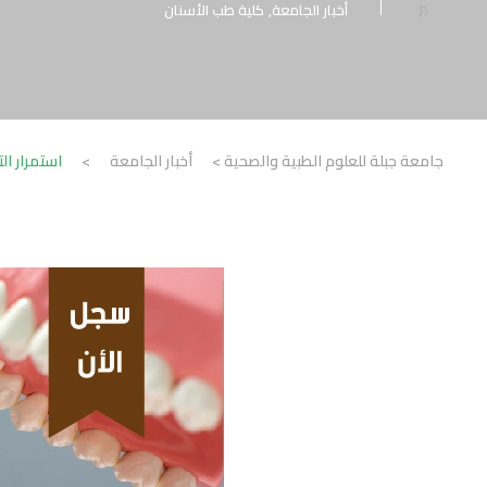
بر
أخبار الجامعة
,
كلية طب الأسنان
جامعة جبلة للعلوم الطبية والصحية
>
أخبار الجامعة
>
استمرار ال