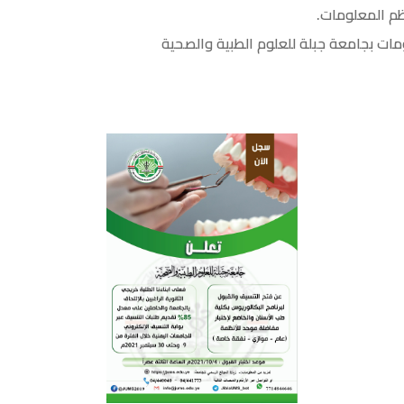
ظم المعلومات.
ومات بجامعة جبلة للعلوم الطبية والصحية