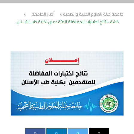
جامعة جبلة للعلوم الطبية والصحية
>
أخبار الجامعة
>
كشف نتائح اختبارات المفاضلة للمتقدمين بكلية طب الأسنان.