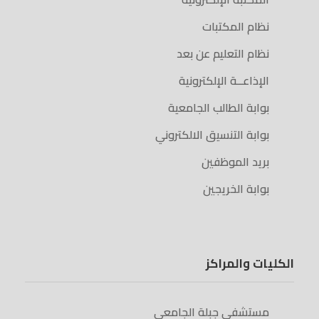
نظام المكتبات
نظام التعليم عن بعد
الإذاعــة الإلكترونية
بوابة الطالب الجامعية
بوابة التنسيق الالكتروني
بريد الموظفين
بوابة الخريجين
الكليات والمراكز
مستشفى جبلة الجامعي