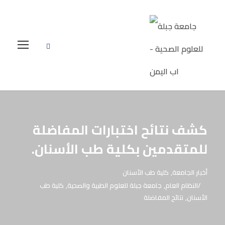
كشف نتائح اختبارات المفاضلة
للمتقدمين بكلية طب الأسنان.
أخبار الجامعة
,
كلية طب الأسنان
النظام العام
,
جامعة جبلة للعلوم الطبية والصحية
,
كلية طب
الأسنان
,
نتائح المفاضلة