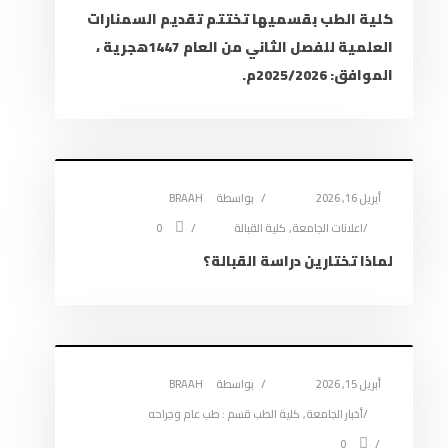
كلية الطب بقسميها تختتم تقديم السمنارات
العلمية للفصل الثاني من العام 1447هجرية ،
الموافق: 2025/2026م.
أبريل 16, 2026
بواسطة
BRAAH
اعلانات الجامعة
,
كلية القبالة
0
لماذا تختارين دراسة القبالة؟
أبريل 15, 2026
بواسطة
BRAAH
أخبار الجامعة
,
كلية الطب قسم : طب عام وجراحه
0