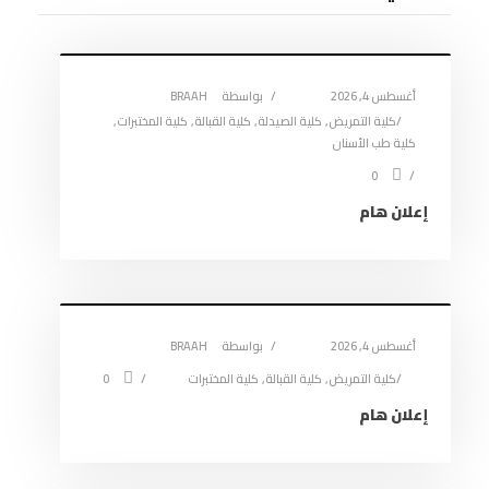
أغسطس 4, 2026
بواسطة
BRAAH
كلية التمريض
,
كلية الصيدلة
,
كلية القبالة
,
كلية المختبرات
,
كلية طب الأسنان
0
إعلان هام
أغسطس 4, 2026
بواسطة
BRAAH
كلية التمريض
,
كلية القبالة
,
كلية المختبرات
0
إعلان هام