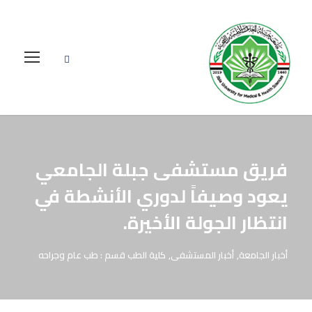
فريق مستشفى جبلة الجامعي
يعود وصيفاً لدوري الأنشطة في
انتظار الجولة الأخيرة.
أخبار الجامعة
,
أخبار المستشفى
,
كلية الطب قسم : طب عام وجراحه