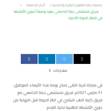
جامعة جبلة للعلوم الطبية والصحية
>
أخبار الجامعة
>
فريق مستشفى جبلة الجامعي يعود وصيفاً لدوري الأنشطة
في انتظار الجولة الأخيرة.
مشاركات
0
في مباراة نارية التقى صباح يومنا هذا الأربعاء الموافق:
31 مارس 2021م، فريق مستشفى جبلة الجامعي مع
فريق كلية الطب البشري في اطار الجولة قبل النهاية من
دوري الأنشطة الطلابية لكرة القدم.