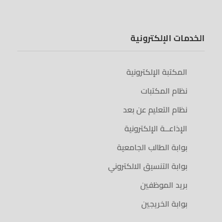
الخدمات الإلكترونية
المكتبة الإلكترونية
نظام المكتبات
نظام التعليم عن بعد
الإذاعــة الإلكترونية
بوابة الطالب الجامعية
بوابة التنسيق الالكتروني
بريد الموظفين
بوابة الخريجين