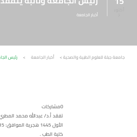
رئيس الجامعة ونائبة يتفقدا
15
أكتوب
ر
أخبار الجامعة
جامعة جبلة للعلوم الطبية والصحية
>
أخبار الجامعة
>
رئيس الجام
0
مشاركات
كلية الطب .