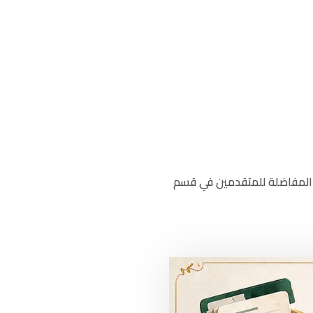
ار المفاضلة للمتقدمين في قسم