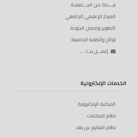
نبــــذة عـن الجـــامعـة
المركز الإعلامي الجامعي
التطوير وضمان الجودة
لوائح وأنظمة الجامعة
إتصـــل بنــا ….
الخدمات الإلكترونية
المكتبة الإلكترونية
نظام المكتبات
نظام التعليم عن بعد