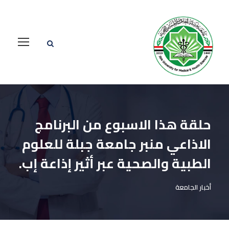
حلقة هذا الاسبوع من البرنامج
الاذاعي منبر جامعة جبلة للعلوم
الطبية والصحية عبر أثير إذاعة إب.
أخبار الجامعة