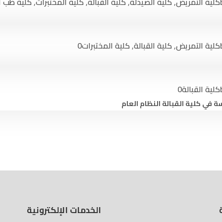
كلية التمريض
,
كلية الصيدلة
,
كلية القبالة
,
كلية المختبرات
,
كلية طب ا
كلية التمريض
,
كلية القبالة
,
كلية المختبرات
0
كلية القبالة
0
ة في كلية القبالة النظام العام
الخدمات الإلكترونية