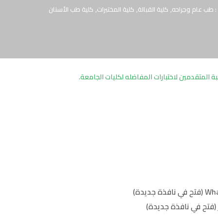
: طب عام وجراحه
,
كلية القبالة
,
كلية المختبرات
,
كلية طب الأسنان
بة المتقدمين لاختبارات المفاضله لكليات الجامعة.
(فتح في نافذة جديدة)