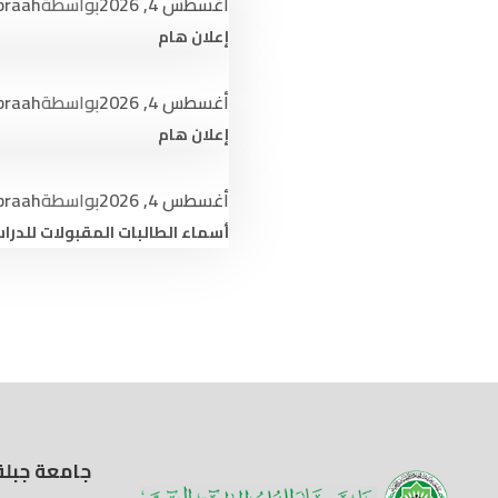
أغسطس 4, 2026
بواسطة
braah
إعلان هام
أغسطس 4, 2026
بواسطة
braah
إعلان هام
أغسطس 4, 2026
بواسطة
braah
أسماء الطالبات المقبولات للدراس
جامعة جبلة