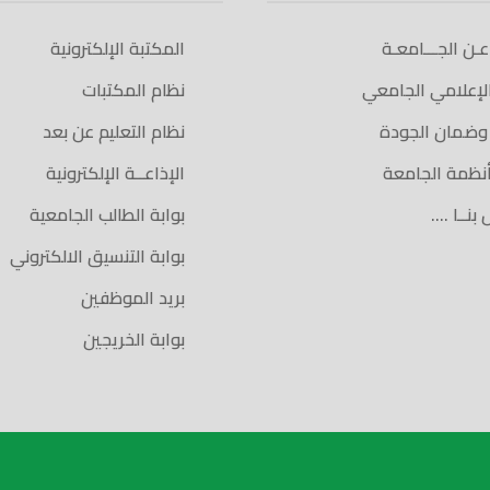
 عـن الجـــامعـة
المكتبة الإلكترونية
الإعلامي الجامعي
نظام المكتبات
 وضمان الجودة
نظام التعليم عن بعد
أنظمة الجامعة
الإذاعــة الإلكترونية
بنــا ….
بوابة الطالب الجامعية
بوابة التنسيق الالكتروني
بريد الموظفين
بوابة الخريجين