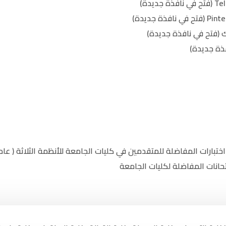
 (فتح في نافذة جديدة)
ذة جديدة)
تبارات المفاضلة للمتقدمين في كليات الجامعة للأنظمة الثلاثة ( عا
متحانات المفاضلة لكليات الجامعة