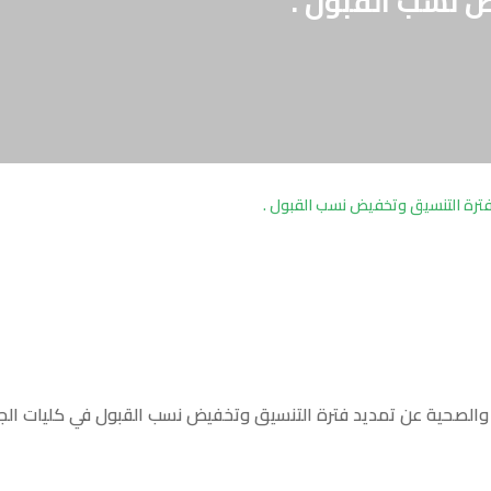
 نسب القبول .
ترة التنسيق وتخفيض نسب القبول .
 والصحية عن تمديد فترة التنسيق وتخفيض نسب القبول في كليات الجام