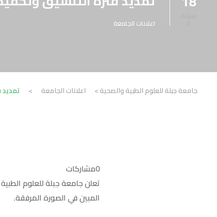
تمديد فترة التنسيق وتخفيض
18
سبتم
بر
اعلانات الجامعة
جامعة جبلة للعلوم الطبية والصحية
>
اعلانات الجامعة
>
تمديد ف
0
مشاركات
تعلن جامعة جبلة للعلوم الطبية
المبين في الصورة المرفقة.