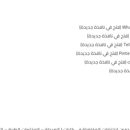
(فتح في نافذة جديدة)
 (فتح في نافذة جديدة)
ذة جديدة)
الخدمات الإلكترونية
مين لإختبارات المفاضلة في كليات ( الصيدلة – المختبرات الطبية – ال