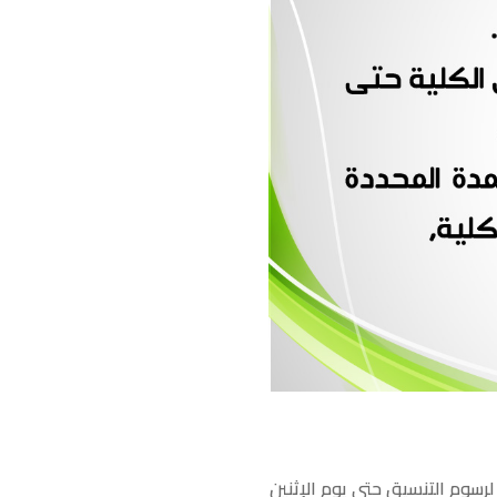
 لرسوم التنسيق حتى يوم الإثنين