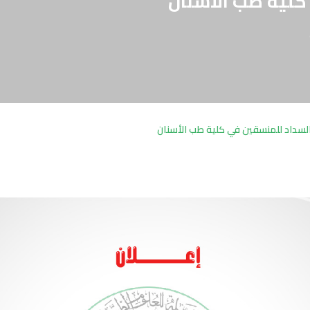
كلية طب الأسنان
لسداد للمنسقين في كلية طب الأسنان