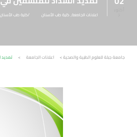
تمديد السداد للمنسقين في 
02
أكتوب
ر
اعلانات الجامعة
,
كلية طب الأسنان
كلية طب الأسنان
جامعة جبلة للعلوم الطبية والصحية
>
اعلانات الجامعة
>
تمديد ا