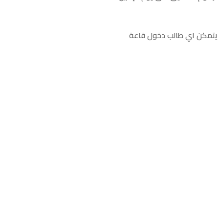
ن يتمكن اي طالب دخول قاعة