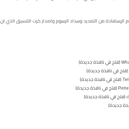
 الإستفادة من التمديد وسداد الرسوم واصدار كرت التنسيق الذي ل
(فتح في نافذة جديدة)
 (فتح في نافذة جديدة)
ذة جديدة)