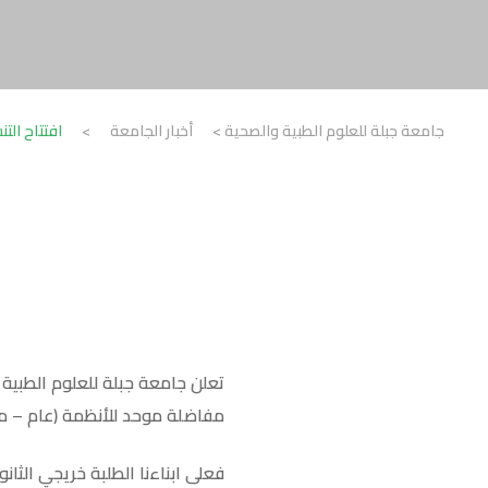
جامعة جبلة للعلوم الطبية والصحية
>
أخبار الجامعة
>
افتتاح الت
تعلن جامعة جبلة للعلوم الطبية 
مفاضلة موحد للأنظمة (عام – مو
فعلى ابناءنا الطلبة خريجي الثان