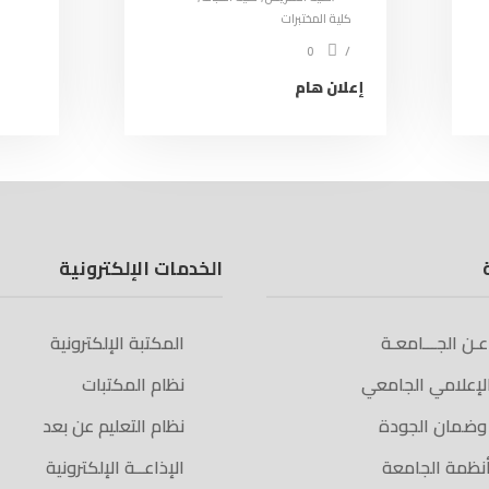
كلية المختبرات
0
إعلان هام
الخدمات الإلكترونية
 عـن الجـــامعـة
المكتبة الإلكترونية
الإعلامي الجامعي
نظام المكتبات
 وضمان الجودة
نظام التعليم عن بعد
أنظمة الجامعة
الإذاعــة الإلكترونية