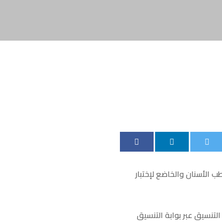
ب الأسنان والخاضع لإختبار
لتنسيق عبر بوابة التنسيق