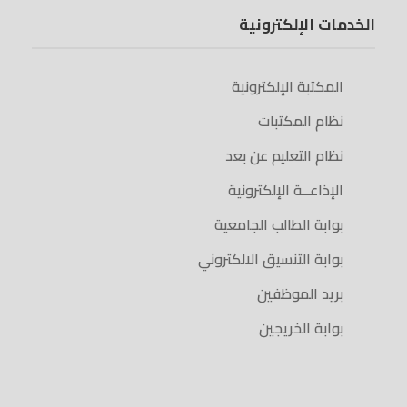
الخدمات الإلكترونية
المكتبة الإلكترونية
نظام المكتبات
نظام التعليم عن بعد
الإذاعــة الإلكترونية
بوابة الطالب الجامعية
بوابة التنسيق الالكتروني
بريد الموظفين
بوابة الخريجين