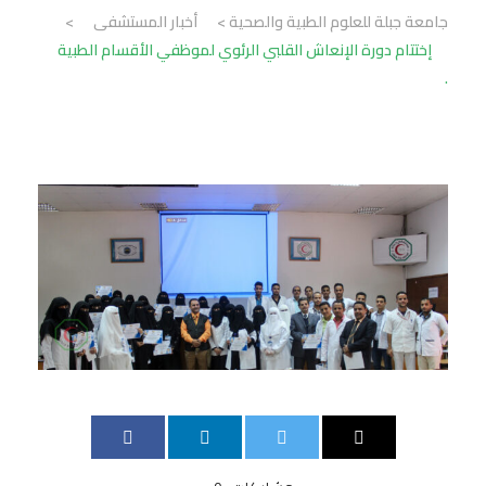
جامعة جبلة للعلوم الطبية والصحية
>
أخبار المستشفى
>
إختتام دورة الإنعاش القلبي الرئوي لموظفي الأقسام الطبية
.