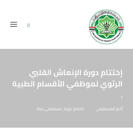
إختتام دورة الإنعاش القلبي
الرئوي لموظفي الأقسام الطبية
.
أخبار المستشفى
اختتام دورة
,
مستشفى جبلة