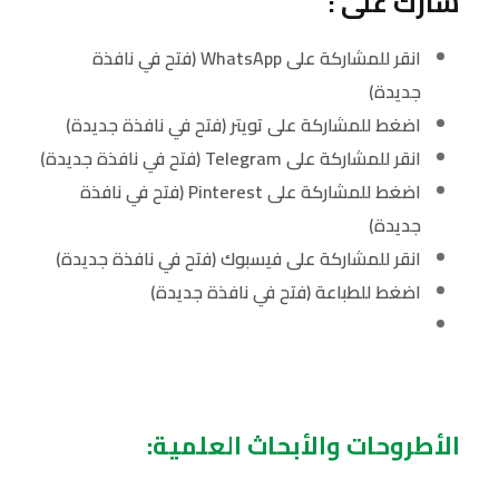
شارك على :
انقر للمشاركة على WhatsApp (فتح في نافذة
جديدة)
اضغط للمشاركة على تويتر (فتح في نافذة جديدة)
انقر للمشاركة على Telegram (فتح في نافذة جديدة)
اضغط للمشاركة على Pinterest (فتح في نافذة
جديدة)
انقر للمشاركة على فيسبوك (فتح في نافذة جديدة)
اضغط للطباعة (فتح في نافذة جديدة)
الأطروحات والأبحاث العلمية: