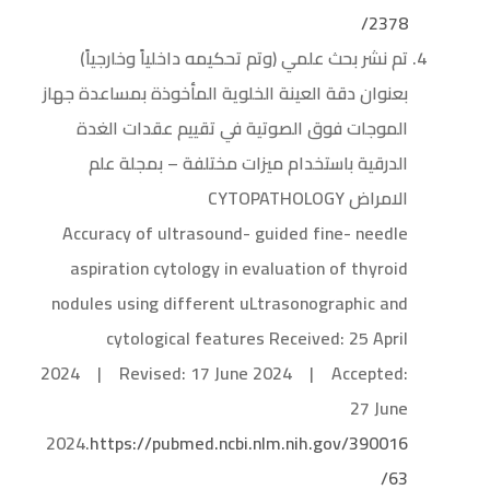
2378/
تم نشر بحث علمي (وتم تحكيمه داخلياً وخارجياً)
بعنوان دقة العينة الخلوية المأخوذة بمساعدة جهاز
الموجات فوق الصوتية في تقييم عقدات الغدة
الدرقية باستخدام ميزات مختلفة – بمجلة علم
الامراض CYTOPATHOLOGY
Accuracy of ultrasound- guided fine- needle
aspiration cytology in evaluation of thyroid
nodules using different uLtrasonographic and
cytological features Received: 25 April
2024 | Revised: 17 June 2024 | Accepted:
27 June
2024.
https://pubmed.ncbi.nlm.nih.gov/390016
63/