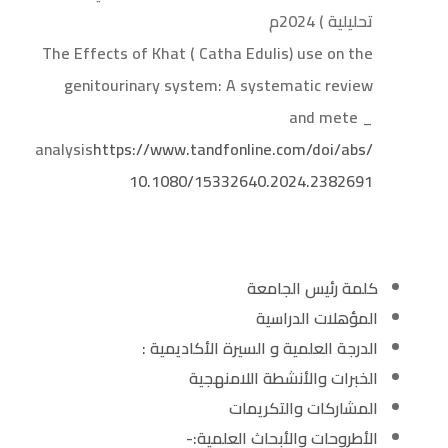
تحليلية ) 2024م
The Effects of Khat ( Catha Edulis) use on the
genitourinary system: A systematic review
and mete _
analysis
https://www.tandfonline.com/doi/abs/
10.1080/15332640.2024.2382691
كلمة رئيس الجامعة
المؤهلات الدراسية
الدرجة العلمية و السيرة الأكاديمية :
الخبرات والأنشطة اللامنهجية
المشاركات والتكريمات
الأطروحات والأبحاث العلمية:-