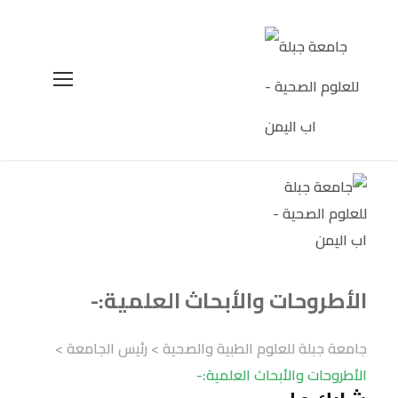
الأطروحات والأبحاث العلمية:-
جامعة جبلة للعلوم الطبية والصحية
>
رئيس الجامعة
>
الأطروحات والأبحاث العلمية:-