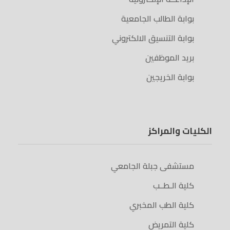
بوابة الطالب الجامعية
بوابة التنسيق الالكتروني
بريد الموظفين
بوابة الخريجين
الكليات والمراكز
مستشفى جبلة الجامعي
كلية الـطــب
كلية الطب المخبري
كلية التمريض