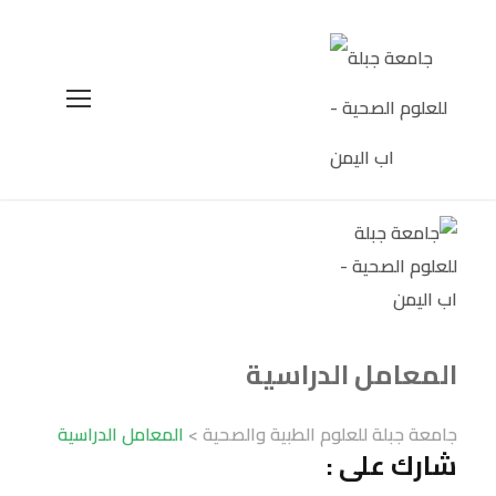
المعامل الدراسية
جامعة جبلة للعلوم الطبية والصحية
>
المعامل الدراسية
شارك على :