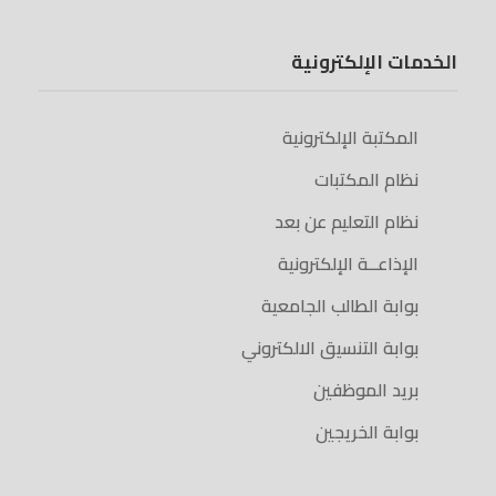
الخدمات الإلكترونية
المكتبة الإلكترونية
نظام المكتبات
نظام التعليم عن بعد
الإذاعــة الإلكترونية
بوابة الطالب الجامعية
بوابة التنسيق الالكتروني
بريد الموظفين
بوابة الخريجين