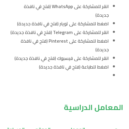
انقر للمشاركة على WhatsApp (فتح في نافذة
جديدة)
اضغط للمشاركة على تويتر (فتح في نافذة جديدة)
انقر للمشاركة على Telegram (فتح في نافذة جديدة)
اضغط للمشاركة على Pinterest (فتح في نافذة
جديدة)
انقر للمشاركة على فيسبوك (فتح في نافذة جديدة)
اضغط للطباعة (فتح في نافذة جديدة)
المعامل الدراسية