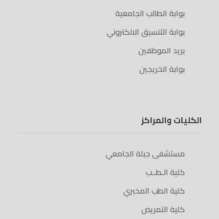
بوابة الطالب الجامعية
بوابة التنسيق الالكتروني
بريد الموظفين
بوابة الخريجين
الكليات والمراكز
مستشفى جبلة الجامعي
كلية الـطــب
كلية الطب المخبري
كلية التمريض