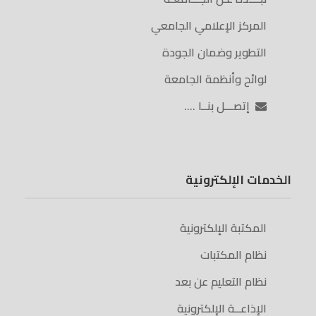
المركز الإعلامي الجامعي
التطوير وضمان الجودة
لوائح وأنظمة الجامعة
إتصـــل بنــا ….
الخدمات الإلكترونية
المكتبة الإلكترونية
نظام المكتبات
نظام التعليم عن بعد
الإذاعــة الإلكترونية