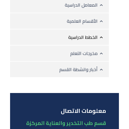
المعامل الدراسية
الأقسام العلمية
الخطط الدراسية
مخرجات التعلم
أخبار وانشطة القسم
معلومات الاتصال
قسم طب التخدير والعناية المركزة