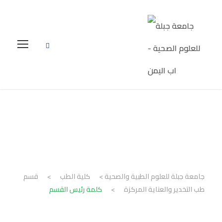
كلمة رئيس القسم
جامعة جبلة للعلوم الطبية والصحية
>
كلية الطب
>
قسم
طب التخدير والعناية المركزة
>
كلمة رئيس القسم