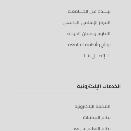
نبــــذة عـن الجـــامعـة
المركز الإعلامي الجامعي
التطوير وضمان الجودة
لوائح وأنظمة الجامعة
إتصـــل بنــا ….
الخدمات الإلكترونية
المكتبة الإلكترونية
نظام المكتبات
نظام التعليم عن بعد