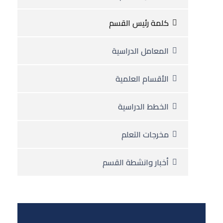
كلمة رئيس القسم
المعامل الدراسية
الأقسام العلمية
الخطط الدراسية
مخرجات التعلم
أخبار وانشطة القسم