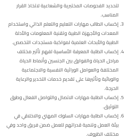
لتحديد الفحوصات المختبرية والشعاعية لاتخاذ القرار
المناسب.
إكساب الطالب مهارات التعليم والتعلم الذاتي واستخدام
المعدات والأجهزة الطبية وتقنية المعلومات والأدلة
الطبية والأبحاث العلمية لمواكبة مستجدات التخصص.
إكساب الطلبة المعرفة الأساسية لفهم تأثير مختلف
مراحل الحياة والفوارق بين الجنسين وأنماط الحياة
المختلفة والعوامل الوراثية النفسية والاجتماعية
والوبائية وتأثيرها على تقديم خدمات التخدير والرعاية
الحرجة.
إكساب الطلبة مهارات الاتصال والتواصل الفعال وطرق
التوثيق.
إكساب الطلبة مهارات السلوك المهني والاخلاقي في
بيئة العمل وتنمية قدراتهم للعمل ضمن فريق واحد وفي
مختلف الظروف.