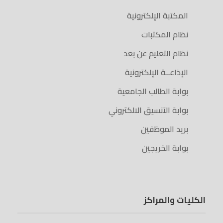
المكتبة الإلكترونية
نظام المكتبات
نظام التعليم عن بعد
الإذاعــة الإلكترونية
بوابة الطالب الجامعية
بوابة التنسيق الالكتروني
بريد الموظفين
بوابة الخريجين
الكليات والمراكز