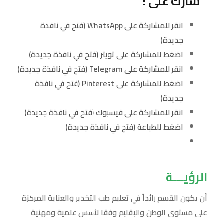
شارك على :
انقر للمشاركة على WhatsApp (فتح في نافذة
جديدة)
اضغط للمشاركة على تويتر (فتح في نافذة جديدة)
انقر للمشاركة على Telegram (فتح في نافذة جديدة)
اضغط للمشاركة على Pinterest (فتح في نافذة
جديدة)
انقر للمشاركة على فيسبوك (فتح في نافذة جديدة)
اضغط للطباعة (فتح في نافذة جديدة)
الرؤيـــة
أن يكون القسم رائداً في تعليم طب التخدير والعناية المركزة
على مستوى الوطن والإقليم وفقا لأسس علمية ومهنية