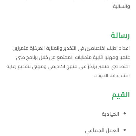
وانسانية
رسالة
اعداد اطباء اختصاصين في التخدير والعناية المركزة متميزين
علميا ومهنيا لتلبية متطلبات المجتمع من خلال برنامج طبي
اختصاصي متميز يرتكز على منهج اكاديمي ومهني لتقديم رعاية
امنة عالية الجودة
القيم
الحيادية
العمل الجماعي