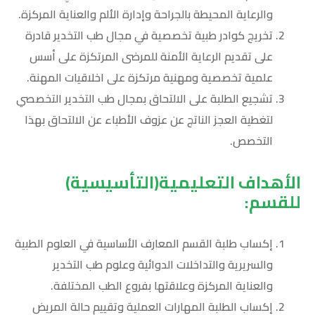
والرعاية المحيطة بالجراحة وإدارة الألم والعناية المركزة.
تخريج كوادر طبية تخصصية في مجال طب التخدير قادرة
على تقديم الرعاية الأمنة للمرضى المرتكزة على أسس
علمية تخصصية ومهنية مرتكزة على اخلاقيات المهنة.
تشجيع الطلبة على الالتحاق بمجال طب التخدير التخصصي
لتغطية العجز الناتج عن عزوف الأطباء عن الالتحاق بهذا
التخصص.
الأهداف التعليمية(التأسيسية)
للقسم:
إكساب طلبة القسم المعارف الأساسية في العلوم الطبية
والسريرية والتداخلات الدوائية وعلوم طب التخدير
والعناية المركزة وعلاقتها بفروع الطب المختلفة.
إكساب الطلبة المهارات العملية وتقييم حالة المريض