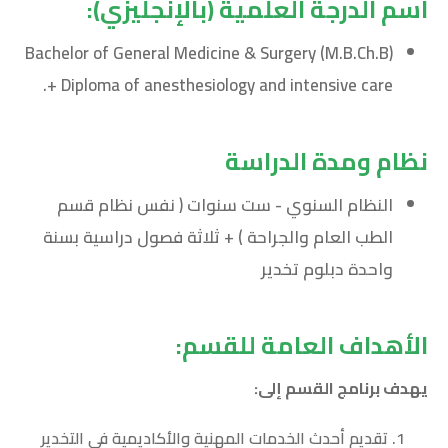
اسم الدرجة العلمية (بالإنجليزي):
Bachelor of General Medicine & Surgery (M.B.Ch.B)
+ Diploma of anesthesiology and intensive care.
نظام ومدة الدراسة
النظام السنوي - ست سنوات ( نفس نظام قسم
الطب العام والجراحة ) + ثلاثة فصول دراسية بسنة
واحدة دبلوم تخدير
الأهداف العامة للقسم:
يهدف برنامج القسم إلى:
تقديم أحدث الخدمات المهنية والأكاديمية في التخدير