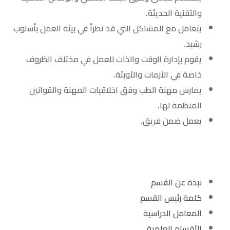
والتقنية الحديثة.
يتعامل مع المشاكل التي قد تطرأ في بيئة العمل بأسلوب
رشيد.
يقوم بإدارة الوقت والذات للعمل في مختلف الظروف
خاصة في الأزمات والأوبئة.
يمارس مهنة الطب وفق اخلاقيات المهنة والقوانين
المنظمة لها.
يعمل ضمن فريق.
نبذة عن القسم
كلمة رئيس القسم
المعامل الدراسية
الأقسام العلمية