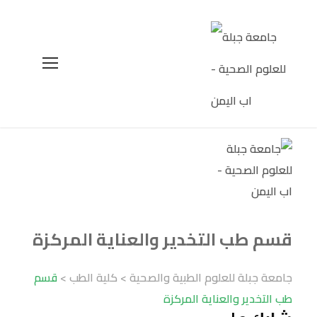
قسم طب التخدير والعناية المركزة
جامعة جبلة للعلوم الطبية والصحية
>
كلية الطب
>
قسم
طب التخدير والعناية المركزة