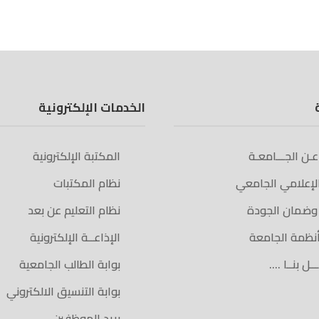
الخدمات الإلكترونية
 عـن الجـــامعـة
المكتبة الإلكترونية
الإعلامي الجامعي
نظام المكتبات
 وضمان الجودة
نظام التعليم عن بعد
أنظمة الجامعة
الإذاعــة الإلكترونية
ـل بنــا ….
بوابة الطالب الجامعية
بوابة التنسيق الالكتروني
بريد الموظفين