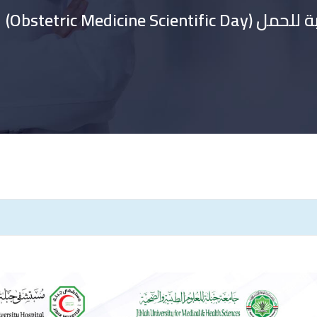
Obstetric Medi)