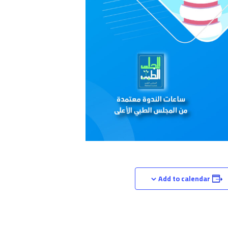
Add to calendar