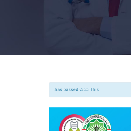
This حدث has passed.