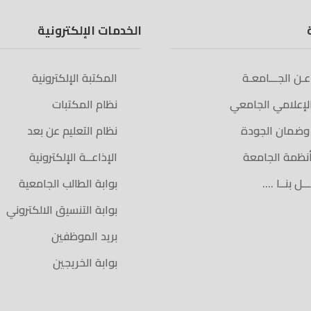
الخدمات الإلكترونية
 عـن الجـــامعـة
المكتبة الإلكترونية
الإعلامي الجامعي
نظام المكتبات
 وضمان الجودة
نظام التعليم عن بعد
أنظمة الجامعة
الإذاعــة الإلكترونية
ـل بنــا ….
بوابة الطالب الجامعية
بوابة التنسيق الالكتروني
بريد الموظفين
بوابة الخريجين