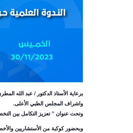
برعاية الأستاذ الدكتور / عبد الله الم
واشراف المجلس الطبي الأعلى.
وتحت عنوان ” تعزيز التكامل بين الت
وبحضور كوكبة من الأستشاريين والأخص