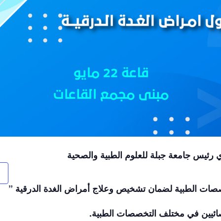
طري رئيس جامعة جبلة للعلوم الطبية والصحية
خصصات الطبية لضمان تشخيص وعلاج أمراض الغدة الدرقية ”
ائيين في مختلف التخصصات الطبية.