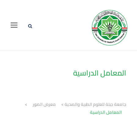
المعامل الدراسية
جامعة جبلة للعلوم الطبية والصحية
>
معرض الصور
>
المعامل الدراسية