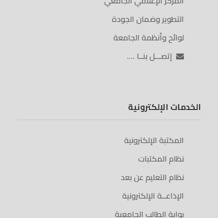
المركز الإعلامي الجامعي
التطوير وضمان الجودة
لوائح وأنظمة الجامعة
إتصـــل بنــا ….
الخدمات الإلكترونية
المكتبة الإلكترونية
نظام المكتبات
نظام التعليم عن بعد
الإذاعــة الإلكترونية
بوابة الطالب الجامعية