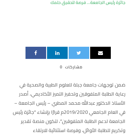
جائزة رئيس الجامعة… فرصة لتحقيق حلمك
مشاركات
0
ضمن توجهات جامعة جبلة للعلوم الطبية والصحية في
رعاية الطلبة المتفوقين وتحفيز التميز الأكاديمي، أصدر
الأستاذ الدكتور عبدالله محمد المطري – رئيس الجامعة –
في العام الجامعي 2019/2020م قرارًا بإنشاء “جائزة رئيس
الجامعة لدعم الطلبة المتفوقين”، لتكون منصة تقدير
وتكريم للطلبة الأوائل، وفرصة استثنائية للارتقاء