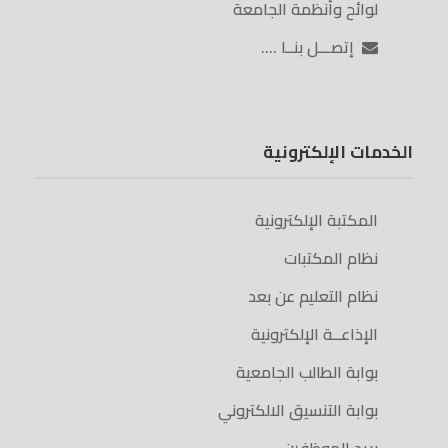
لوائح وأنظمة الجامعة
إتصـــل بنــا ….
الخدمات الإلكترونية
المكتبة الإلكترونية
نظام المكتبات
نظام التعليم عن بعد
الإذاعــة الإلكترونية
بوابة الطالب الجامعية
بوابة التنسيق الالكتروني