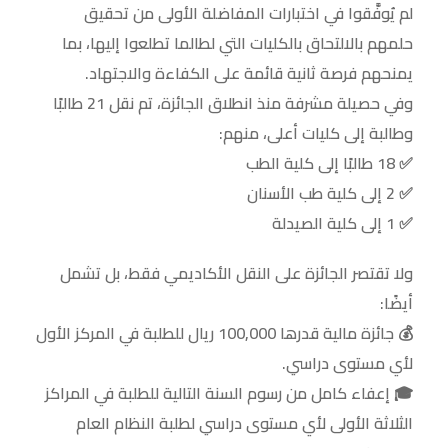
لم يُوفَّقوا في اختبارات المفاضلة الأولى من تحقيق
حلمهم بالالتحاق بالكليات التي لطالما تطلعوا إليها، بما
يمنحهم فرصة ثانية قائمة على الكفاءة والاجتهاد.
وفي حصيلة مشرفة منذ انطلاق الجائزة، تم نقل 21 طالبًا
وطالبة إلى كليات أعلى، منهم:
✅ 18 طالبًا إلى كلية الطب
✅ 2 إلى كلية طب الأسنان
✅ 1 إلى كلية الصيدلة
ولا تقتصر الجائزة على النقل الأكاديمي فقط، بل تشمل
أيضًا:
💰 جائزة مالية قدرها 100,000 ريال للطلبة في المركز الأول
لأي مستوى دراسي.
🎓 إعفاء كامل من رسوم السنة التالية للطلبة في المراكز
الثلاثة الأولى لأي مستوى دراسي لطلبة النظام العام