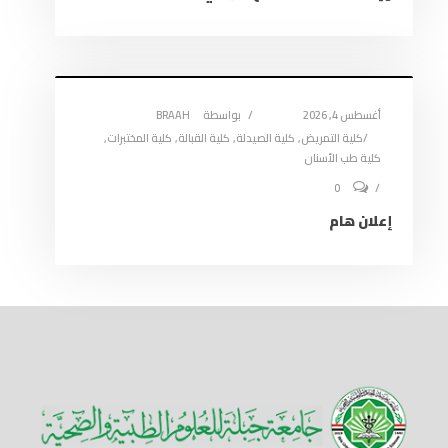
أغسطس 4, 2026
بواسطة
BRAAH
كلية التمريض
,
كلية الصيدلة
,
كلية القبالة
,
كلية المختبرات
,
كلية طب الأسنان
0
إعلان هام