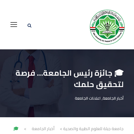
🎓 جائزة رئيس الجامعة… فرصة
لتحقيق حلمك
أخبار الجامعة
,
اعلانات الجامعة
جامعة جبلة للعلوم الطبية والصحية
>
أخبار الجامعة
>
🎓