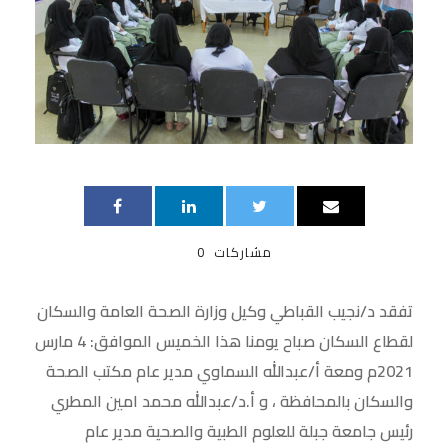
مشاركات
0
تفقد د/نجيب القباطي وكيل وزارة الصحة العامة والسكان
لقطاع السكان صباح يومنا هذا الخميس الموافق: 4 مارس
2021م ومعة أ/عبدالله السماوي مدير عام مكتب الصحة
والسكان بالمحافظة ، و أ.د/عبدالله محمد امين المطري
رئيس جامعة جبلة للعلوم الطبية والصحية مدير عام