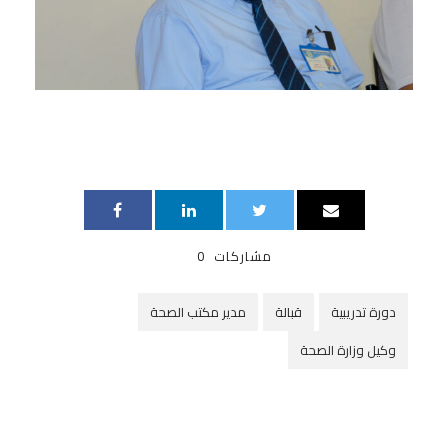
مشاركات
0
دورة تدريبية
قبالة
مدير مكتب الصحة
وكيل وزارة الصحة