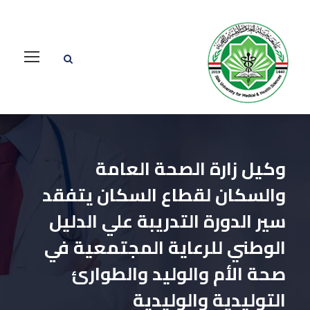
وكيل زارة الصحة العامة
والسكان لقطاع السكان يتفقد
سير الدورة التدريبة علي الدليل
الوطني للرعاية المجتمعية في
صحة الأم والوليد والطوارئ
التوليدية والوليدية