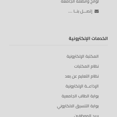
لوائح وأنظمة الجامعة
إتصـــل بنــا ….
الخدمات الإلكترونية
المكتبة الإلكترونية
نظام المكتبات
نظام التعليم عن بعد
الإذاعــة الإلكترونية
بوابة الطالب الجامعية
بوابة التنسيق الالكتروني
بريد الموظفين